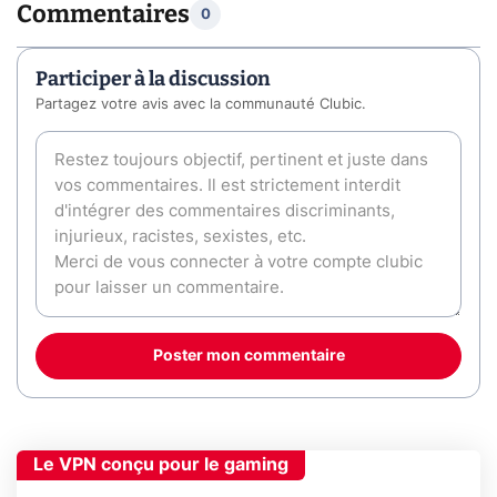
Commentaires
0
Participer à la discussion
Partagez votre avis avec la communauté Clubic.
Poster mon commentaire
Le VPN conçu pour le gaming