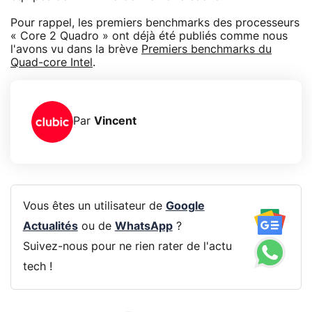
Pour rappel, les premiers benchmarks des processeurs
« Core 2 Quadro » ont déjà été publiés comme nous
l'avons vu dans la brève
Premiers benchmarks du
Quad-core Intel
.
Par
Vincent
Vous êtes un utilisateur de
Google
Actualités
ou de
WhatsApp
?
Suivez-nous pour ne rien rater de l'actu
tech !