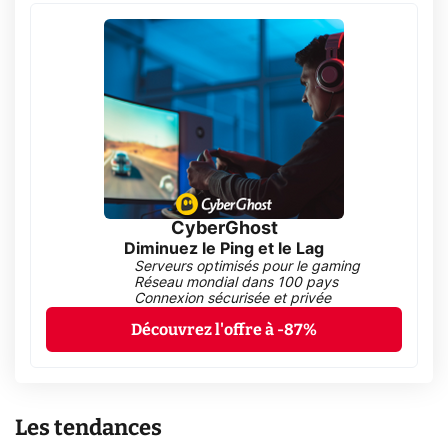
CyberGhost
Diminuez le Ping et le Lag
Serveurs optimisés pour le gaming
Réseau mondial dans 100 pays
Connexion sécurisée et privée
Découvrez l'offre à -87%
Les tendances