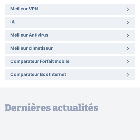
Meilleur VPN
IA
Meilleur Antivirus
Meilleur climatiseur
Comparateur Forfait mobile
Comparateur Box Internet
Dernières actualités