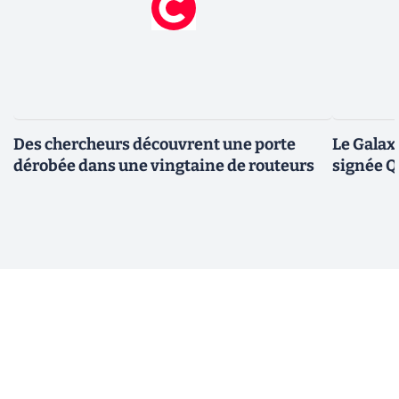
Des chercheurs découvrent une porte
Le Galax
dérobée dans une vingtaine de routeurs
signée 