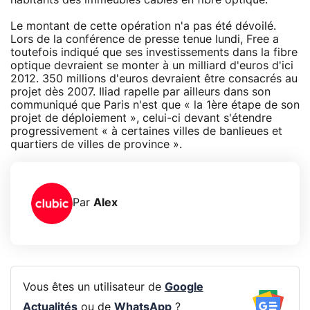
Le montant de cette opération n'a pas été dévoilé.
Lors de la conférence de presse tenue lundi, Free a
toutefois indiqué que ses investissements dans la fibre
optique devraient se monter à un milliard d'euros d'ici
2012. 350 millions d'euros devraient être consacrés au
projet dès 2007. Iliad rapelle par ailleurs dans son
communiqué que Paris n'est que « la 1ère étape de son
projet de déploiement », celui-ci devant s'étendre
progressivement « à certaines villes de banlieues et
quartiers de villes de province ».
Par
Alex
Vous êtes un utilisateur de
Google
Actualités
ou de
WhatsApp
?