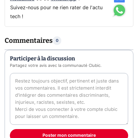
Suivez-nous pour ne rien rater de l'actu
tech !
Commentaires
0
Participer à la discussion
Partagez votre avis avec la communauté Clubic.
Poster mon commentaire