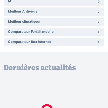
IA
Meilleur Antivirus
Meilleur climatiseur
Comparateur Forfait mobile
Comparateur Box Internet
Dernières actualités