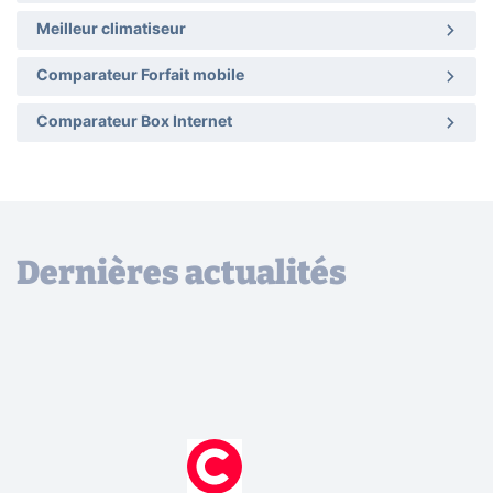
Meilleur climatiseur
Comparateur Forfait mobile
Comparateur Box Internet
Dernières actualités