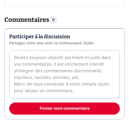
Commentaires
0
Participer à la discussion
Partagez votre avis avec la communauté Clubic.
Poster mon commentaire