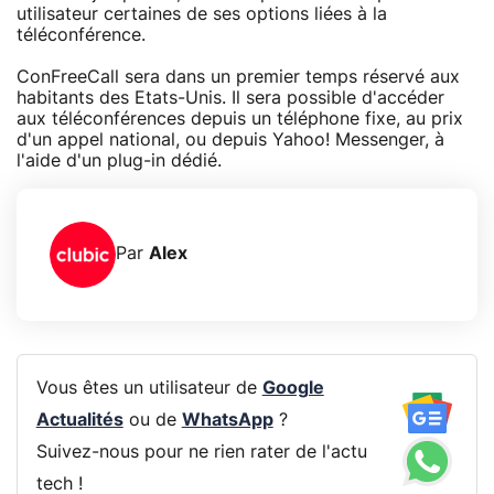
utilisateur certaines de ses options liées à la
téléconférence.
ConFreeCall sera dans un premier temps réservé aux
habitants des Etats-Unis. Il sera possible d'accéder
aux téléconférences depuis un téléphone fixe, au prix
d'un appel national, ou depuis Yahoo! Messenger, à
l'aide d'un plug-in dédié.
Par
Alex
Vous êtes un utilisateur de
Google
Actualités
ou de
WhatsApp
?
Suivez-nous pour ne rien rater de l'actu
tech !