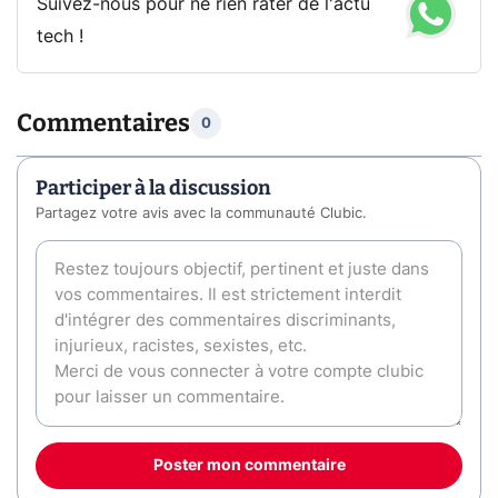
Suivez-nous pour ne rien rater de l'actu
tech !
Commentaires
0
Participer à la discussion
Partagez votre avis avec la communauté Clubic.
Poster mon commentaire