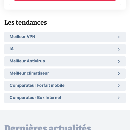
Les tendances
Meilleur VPN
IA
Meilleur Antivirus
Meilleur climatiseur
Comparateur Forfait mobile
Comparateur Box Internet
Dernières actualités