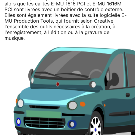
alors que les cartes E-MU 1616 PCI et E-MU 1616M
PCI sont livrées avec un boitier de contrôle externe.
Elles sont également livrées avec la suite logicielle E-
MU Production Tools, qui fournit selon Creative
l'ensemble des outils nécessaires à la création, à
l'enregistrement, à l'édition ou à la gravure de
musique.