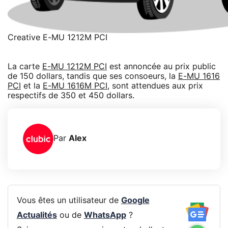
Creative E-MU 1212M PCI
La carte
E-MU 1212M PCI
est annoncée au prix public
de 150 dollars, tandis que ses consoeurs, la
E-MU 1616
PCI
et la
E-MU 1616M PCI
, sont attendues aux prix
respectifs de 350 et 450 dollars.
Par
Alex
Vous êtes un utilisateur de
Google
Actualités
ou de
WhatsApp
?