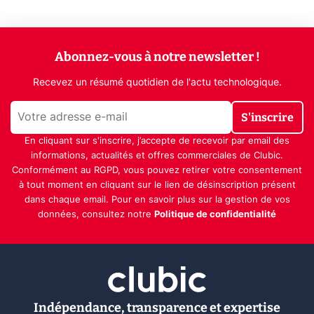
Abonnez-vous à notre newsletter !
Recevez un résumé quotidien de l'actu technologique.
S'inscrire
En cliquant sur s'inscrire, j’accepte de recevoir par email des
informations, actualités et offres commerciales de Clubic.
Conformément au RGPD, vous pouvez retirer votre consentement
à tout moment en cliquant sur le lien de désinscription présent
dans chaque email. Pour en savoir plus sur la gestion de vos
données, consultez notre
Politique de confidentialité
Indépendance, transparence et expertise