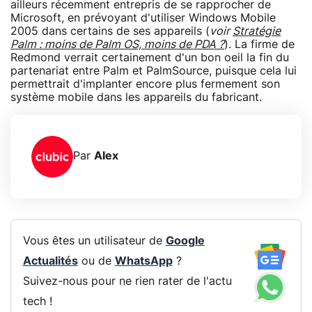
ailleurs récemment entrepris de se rapprocher de
Microsoft, en prévoyant d'utiliser Windows Mobile
2005 dans certains de ses appareils (
voir
Stratégie
Palm : moins de Palm OS, moins de PDA ?
). La firme de
Redmond verrait certainement d'un bon oeil la fin du
partenariat entre Palm et PalmSource, puisque cela lui
permettrait d'implanter encore plus fermement son
système mobile dans les appareils du fabricant.
Par
Alex
Vous êtes un utilisateur de
Google
Actualités
ou de
WhatsApp
?
Suivez-nous pour ne rien rater de l'actu
tech !