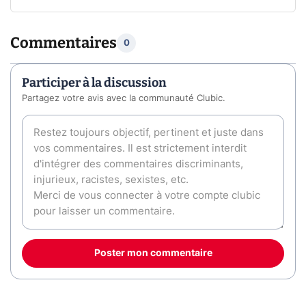
Commentaires
0
Participer à la discussion
Partagez votre avis avec la communauté Clubic.
Poster mon commentaire