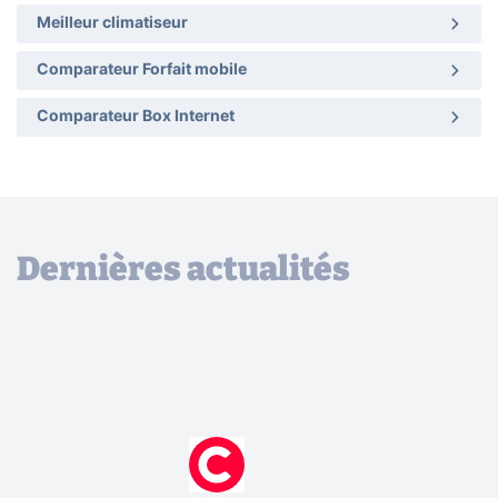
Meilleur climatiseur
Comparateur Forfait mobile
Comparateur Box Internet
Dernières actualités