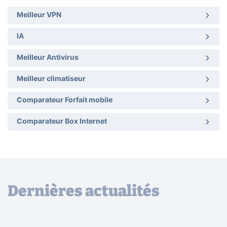
Meilleur VPN
IA
Meilleur Antivirus
Meilleur climatiseur
Comparateur Forfait mobile
Comparateur Box Internet
Dernières actualités