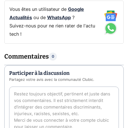
Vous êtes un utilisateur de
Google
Actualités
ou de
WhatsApp
?
Suivez-nous pour ne rien rater de l'actu
tech !
Commentaires
0
Participer à la discussion
Partagez votre avis avec la communauté Clubic.