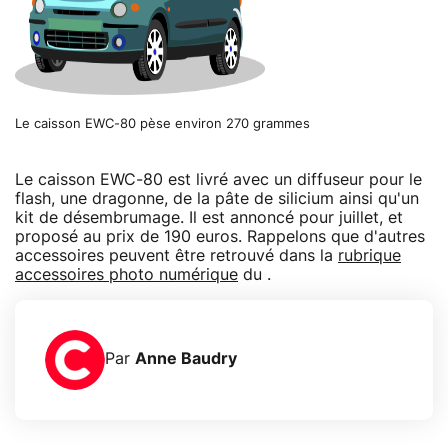
Le caisson EWC-80 pèse environ 270 grammes
Le caisson EWC-80 est livré avec un diffuseur pour le
flash, une dragonne, de la pâte de silicium ainsi qu'un
kit de désembrumage. Il est annoncé pour juillet, et
proposé au prix de 190 euros. Rappelons que d'autres
accessoires peuvent être retrouvé dans la
rubrique
accessoires photo numérique
du .
Par
Anne Baudry