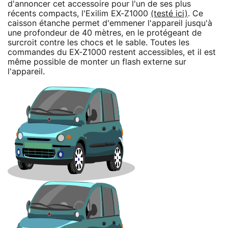
d'annoncer cet accessoire pour l'un de ses plus
récents compacts, l'Exilim EX-Z1000
(testé ici)
. Ce
caisson étanche permet d'emmener l'appareil jusqu'à
une profondeur de 40 mètres, en le protégeant de
surcroit contre les chocs et le sable. Toutes les
commandes du EX-Z1000 restent accessibles, et il est
même possible de monter un flash externe sur
l'appareil.