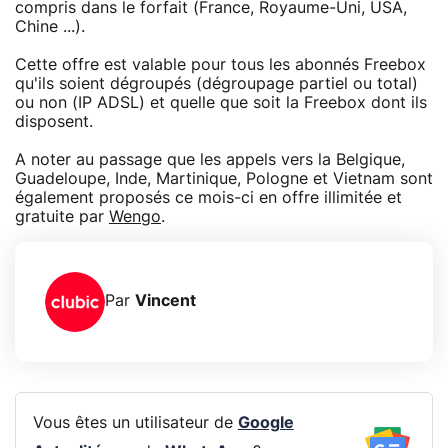
compris dans le forfait (France, Royaume-Uni, USA,
Chine ...).
Cette offre est valable pour tous les abonnés Freebox
qu'ils soient dégroupés (dégroupage partiel ou total)
ou non (IP ADSL) et quelle que soit la Freebox dont ils
disposent.
A noter au passage que les appels vers la Belgique,
Guadeloupe, Inde, Martinique, Pologne et Vietnam sont
également proposés ce mois-ci en offre illimitée et
gratuite par
Wengo
.
Par
Vincent
Vous êtes un utilisateur de
Google