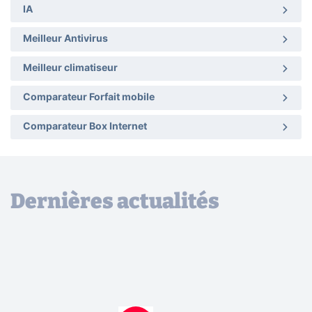
IA
Meilleur Antivirus
Meilleur climatiseur
Comparateur Forfait mobile
Comparateur Box Internet
Dernières actualités