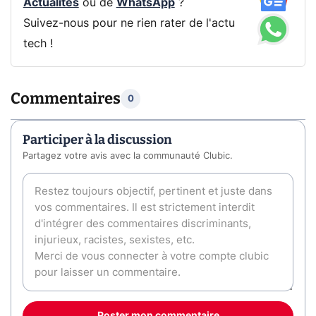
Actualités
ou de
WhatsApp
?
Suivez-nous pour ne rien rater de l'actu
tech !
Commentaires
0
Participer à la discussion
Partagez votre avis avec la communauté Clubic.