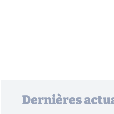
Dernières actua