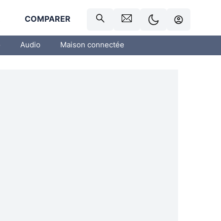
R
COMPARER
o
Audio
Maison connectée