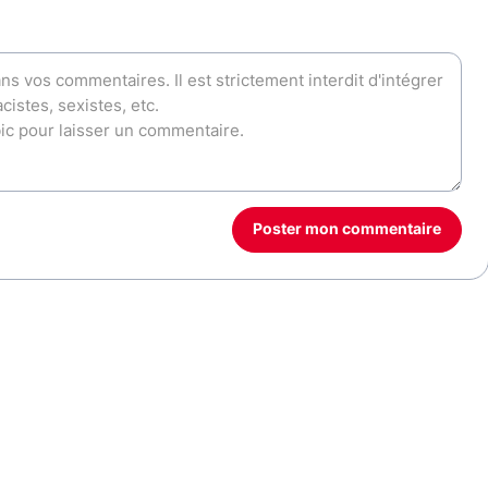
Poster mon commentaire