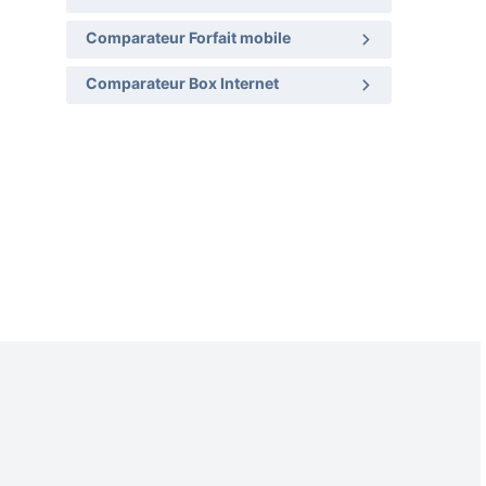
Comparateur Forfait mobile
Comparateur Box Internet