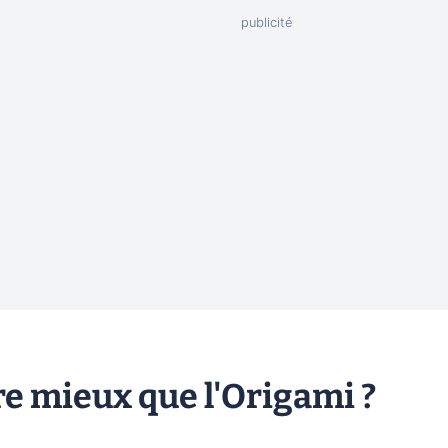
e mieux que l'Origami ?