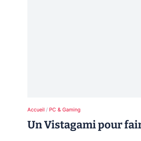
Accueil
PC & Gaming
Un Vistagami pour fair