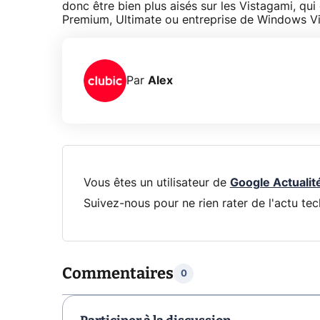
donc être bien plus aisés sur les Vistagami, q
Premium, Ultimate ou entreprise de Windows Vi
Par
Alex
Vous êtes un utilisateur de
Google Actualit
Suivez-nous pour ne rien rater de l'actu tec
Commentaires
0