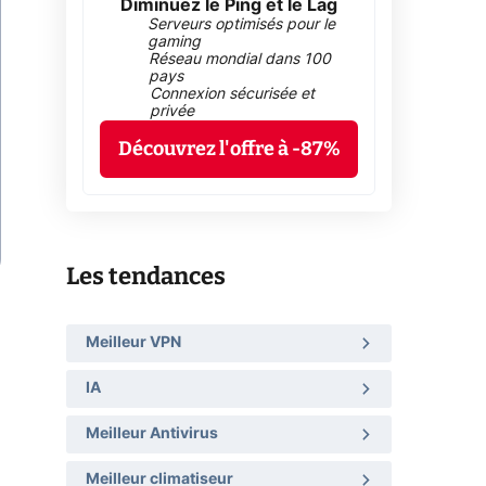
Diminuez le Ping et le Lag
Serveurs optimisés pour le
gaming
Réseau mondial dans 100
pays
Connexion sécurisée et
privée
Découvrez l'offre à -87%
Les tendances
Meilleur VPN
IA
Meilleur Antivirus
Meilleur climatiseur