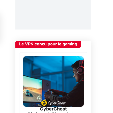
Le VPN conçu pour le gaming
CyberGhost