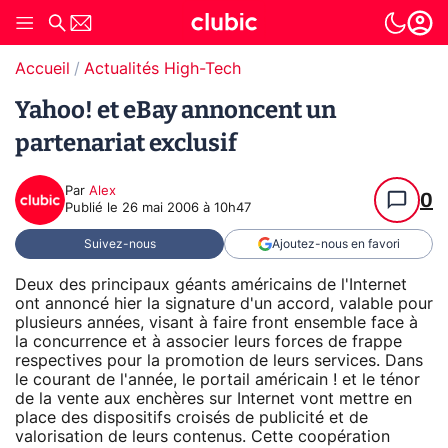
Accueil
Actualités High-Tech
Yahoo! et eBay annoncent un
partenariat exclusif
Par
Alex
0
Publié le
26 mai 2006 à 10h47
Suivez-nous
Ajoutez-nous en favori
Deux des principaux géants américains de l'Internet
ont annoncé hier la signature d'un accord, valable pour
plusieurs années, visant à faire front ensemble face à
la concurrence et à associer leurs forces de frappe
respectives pour la promotion de leurs services. Dans
le courant de l'année, le portail américain ! et le ténor
de la vente aux enchères sur Internet vont mettre en
place des dispositifs croisés de publicité et de
valorisation de leurs contenus. Cette coopération