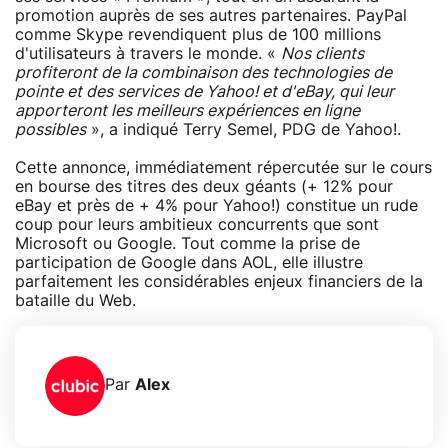
promotion auprès de ses autres partenaires. PayPal
comme Skype revendiquent plus de 100 millions
d'utilisateurs à travers le monde. «
Nos clients
profiteront de la combinaison des technologies de
pointe et des services de Yahoo! et d'eBay, qui leur
apporteront les meilleurs expériences en ligne
possibles
», a indiqué Terry Semel, PDG de Yahoo!.
Cette annonce, immédiatement répercutée sur le cours
en bourse des titres des deux géants (+ 12% pour
eBay et près de + 4% pour Yahoo!) constitue un rude
coup pour leurs ambitieux concurrents que sont
Microsoft ou Google. Tout comme la prise de
participation de Google dans AOL, elle illustre
parfaitement les considérables enjeux financiers de la
bataille du Web.
Par
Alex