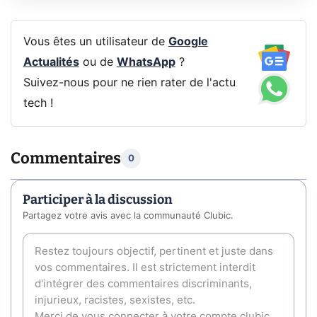
Vous êtes un utilisateur de
Google
Actualités
ou de
WhatsApp
?
Suivez-nous pour ne rien rater de l'actu
tech !
Commentaires
0
Participer à la discussion
Partagez votre avis avec la communauté Clubic.