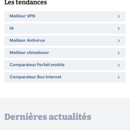
Les tendances
Meilleur VPN
IA
Meilleur Antivirus
Meilleur climatiseur
Comparateur Forfait mobile
Comparateur Box Internet
Dernières actualités