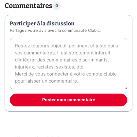
Commentaires
0
Participer à la discussion
Partagez votre avis avec la communauté Clubic.
Poster mon commentaire