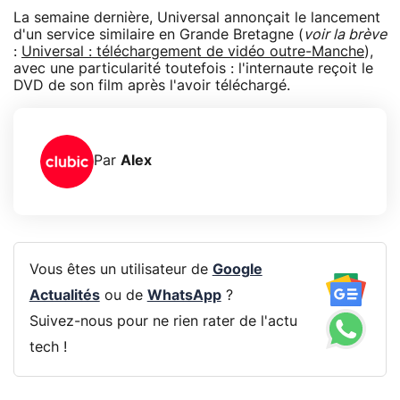
La semaine dernière, Universal annonçait le lancement
d'un service similaire en Grande Bretagne (
voir la brève
:
Universal : téléchargement de vidéo outre-Manche
),
avec une particularité toutefois : l'internaute reçoit le
DVD de son film après l'avoir téléchargé.
Par
Alex
Vous êtes un utilisateur de
Google
Actualités
ou de
WhatsApp
?
Suivez-nous pour ne rien rater de l'actu
tech !