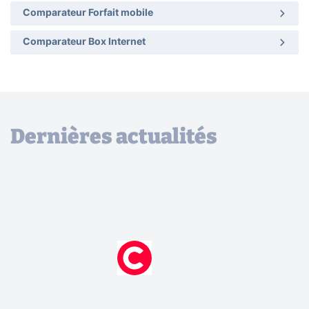
Comparateur Forfait mobile
Comparateur Box Internet
Dernières actualités