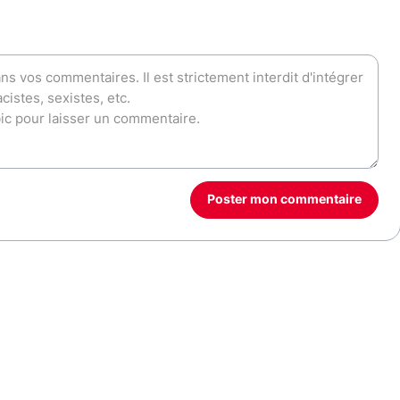
Poster mon commentaire