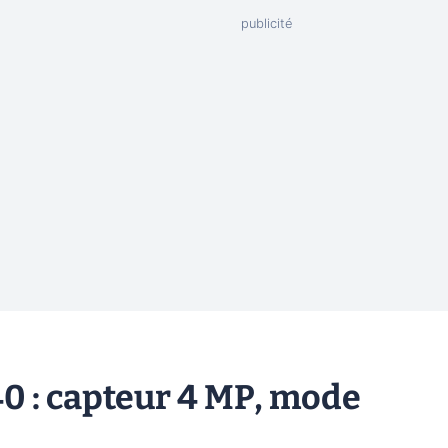
 : capteur 4 MP, mode