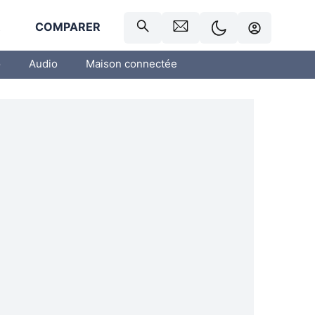
R
COMPARER
o
Audio
Maison connectée