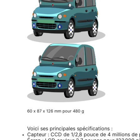
60 x 87 x 126 mm pour 480 g
Voici ses principales spécifications :
Capteur : CCD de 1/2,8 pouce de 4 millions de 