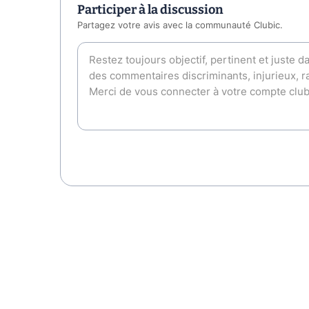
Participer à la discussion
Partagez votre avis avec la communauté Clubic.