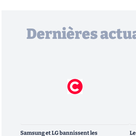
Dernières actua
Samsung et LG bannissent les
Le