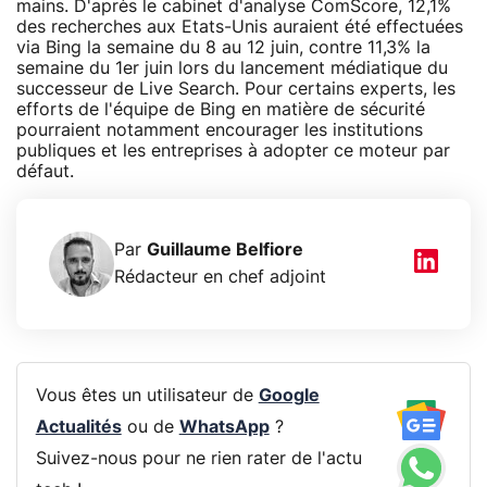
mains. D'après le cabinet d'analyse ComScore, 12,1%
des recherches aux Etats-Unis auraient été effectuées
via Bing la semaine du 8 au 12 juin, contre 11,3% la
semaine du 1er juin lors du lancement médiatique du
successeur de Live Search. Pour certains experts, les
efforts de l'équipe de Bing en matière de sécurité
pourraient notamment encourager les institutions
publiques et les entreprises à adopter ce moteur par
défaut.
Par
Guillaume Belfiore
Rédacteur en chef adjoint
Vous êtes un utilisateur de
Google
Actualités
ou de
WhatsApp
?
Suivez-nous pour ne rien rater de l'actu