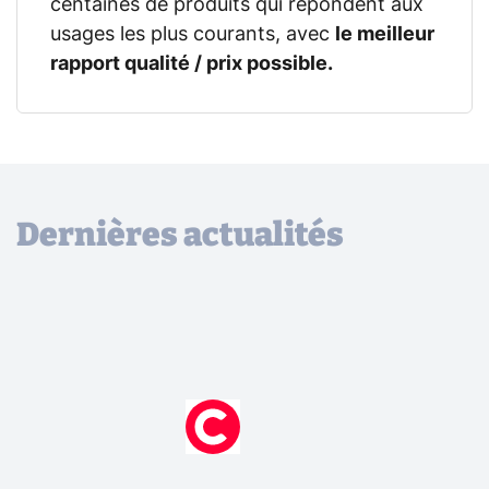
centaines de produits qui répondent aux
usages les plus courants, avec
le meilleur
rapport qualité / prix possible.
Dernières actualités