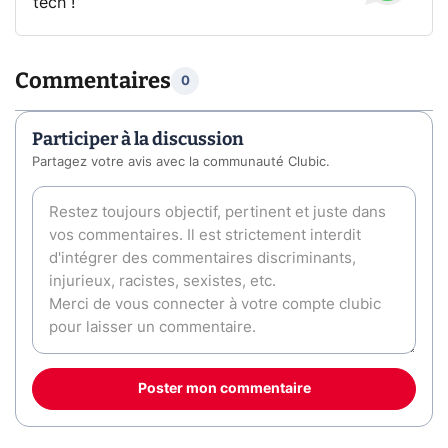
tech !
Commentaires
0
Participer à la discussion
Partagez votre avis avec la communauté Clubic.
Poster mon commentaire