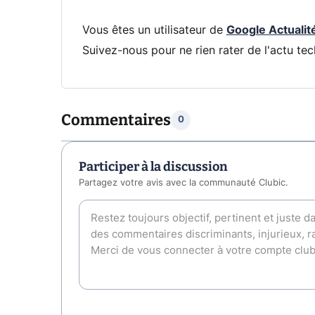
Vous êtes un utilisateur de
Google Actualit
Suivez-nous pour ne rien rater de l'actu tec
Commentaires
0
Participer à la discussion
Partagez votre avis avec la communauté Clubic.