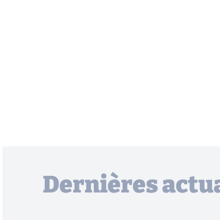
Dernières actua