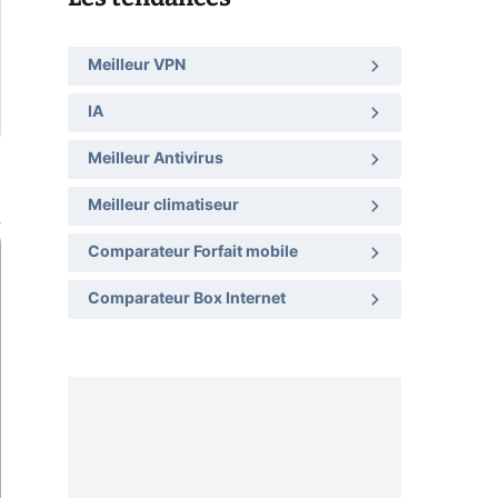
Meilleur VPN
IA
Meilleur Antivirus
Meilleur climatiseur
Comparateur Forfait mobile
Comparateur Box Internet