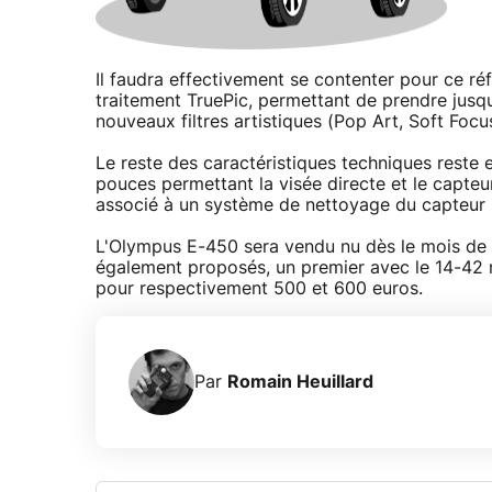
Il faudra effectivement se contenter pour ce r
traitement TruePic, permettant de prendre jusqu
nouveaux filtres artistiques (Pop Art, Soft Focu
Le reste des caractéristiques techniques reste
pouces permettant la visée directe et le capteu
associé à un système de nettoyage du capteur 
L'Olympus E-450 sera vendu nu dès le mois de m
également proposés, un premier avec le 14-42
pour respectivement 500 et 600 euros.
Par
Romain Heuillard