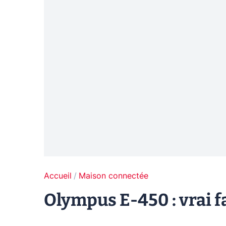
Accueil
Maison connectée
Olympus E-450 : vrai 