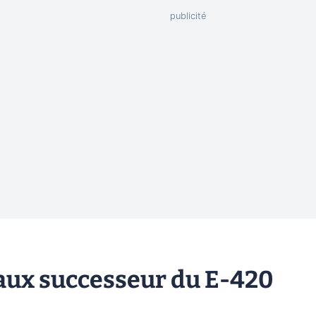
faux successeur du E-420