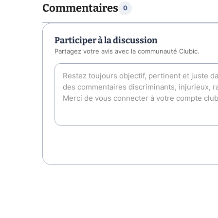
Commentaires
0
Participer à la discussion
Partagez votre avis avec la communauté Clubic.