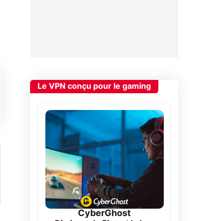
Le VPN conçu pour le gaming
CyberGhost