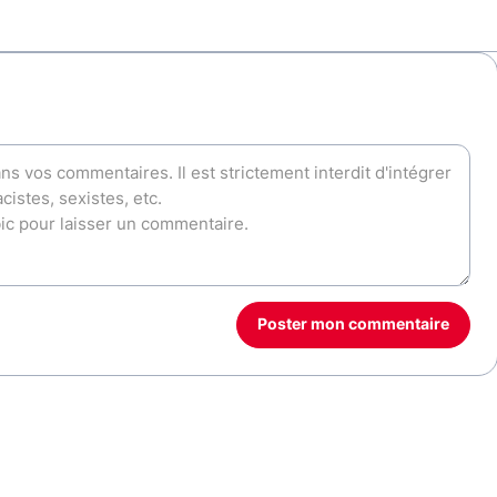
Poster mon commentaire