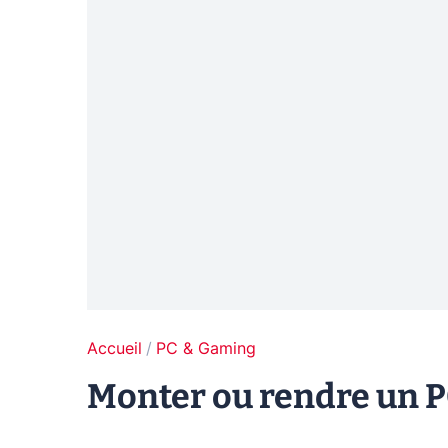
Accueil
PC & Gaming
Monter ou rendre un PC