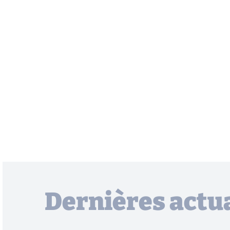
Dernières actua