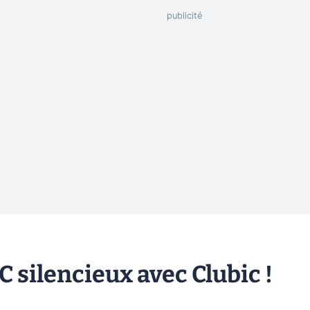
 silencieux avec Clubic !