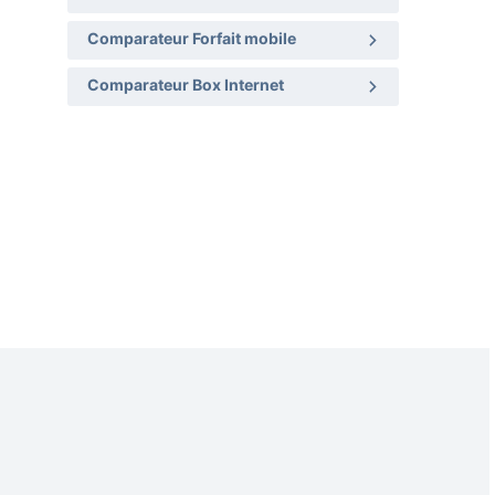
Comparateur Forfait mobile
Comparateur Box Internet