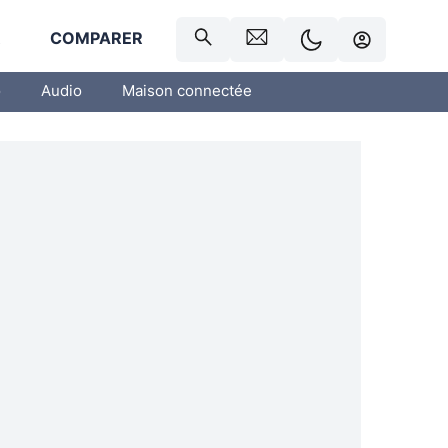
R
COMPARER
o
Audio
Maison connectée