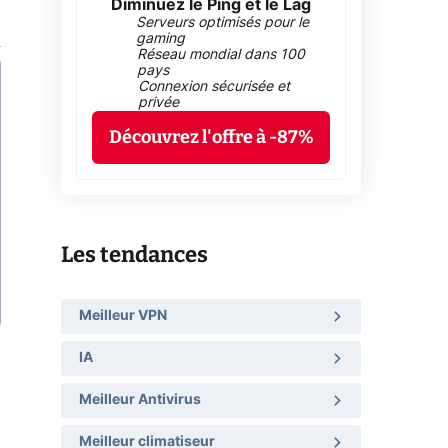
Diminuez le Ping et le Lag
Serveurs optimisés pour le
gaming
Réseau mondial dans 100
pays
Connexion sécurisée et
privée
Découvrez l'offre à -87%
Les tendances
Meilleur VPN
IA
Meilleur Antivirus
Meilleur climatiseur