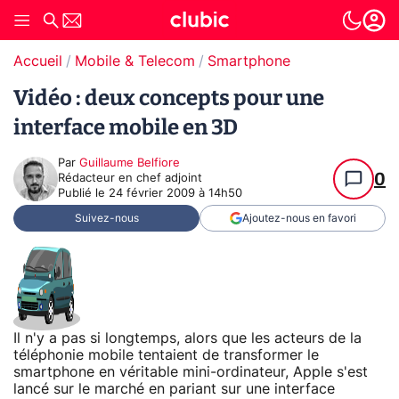
Accueil
Mobile & Telecom
Smartphone
Vidéo : deux concepts pour une
interface mobile en 3D
Par
Guillaume Belfiore
0
Rédacteur en chef adjoint
Publié le
24 février 2009 à 14h50
Suivez-nous
Ajoutez-nous en favori
Il n'y a pas si longtemps, alors que les acteurs de la
téléphonie mobile tentaient de transformer le
smartphone en véritable mini-ordinateur, Apple s'est
lancé sur le marché en pariant sur une interface