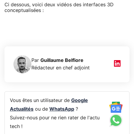
Ci dessous, voici deux vidéos des interfaces 3D
conceptualisées :
Par
Guillaume Belfiore
Rédacteur en chef adjoint
Vous êtes un utilisateur de
Google
Actualités
ou de
WhatsApp
?
Suivez-nous pour ne rien rater de l'actu
tech !