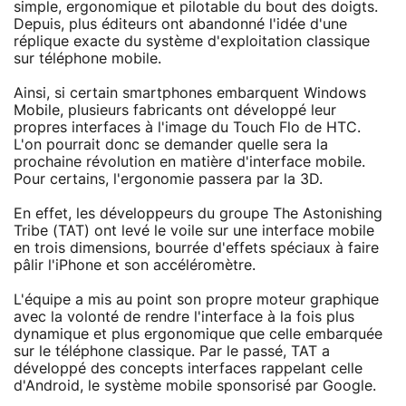
simple, ergonomique et pilotable du bout des doigts.
Depuis, plus éditeurs ont abandonné l'idée d'une
réplique exacte du système d'exploitation classique
sur téléphone mobile.
Ainsi, si certain smartphones embarquent Windows
Mobile, plusieurs fabricants ont développé leur
propres interfaces à l'image du Touch Flo de HTC.
L'on pourrait donc se demander quelle sera la
prochaine révolution en matière d'interface mobile.
Pour certains, l'ergonomie passera par la 3D.
En effet, les développeurs du groupe The Astonishing
Tribe (TAT) ont levé le voile sur une interface mobile
en trois dimensions, bourrée d'effets spéciaux à faire
pâlir l'iPhone et son accéléromètre.
L'équipe a mis au point son propre moteur graphique
avec la volonté de rendre l'interface à la fois plus
dynamique et plus ergonomique que celle embarquée
sur le téléphone classique. Par le passé, TAT a
développé des concepts interfaces rappelant celle
d'Android, le système mobile sponsorisé par Google.