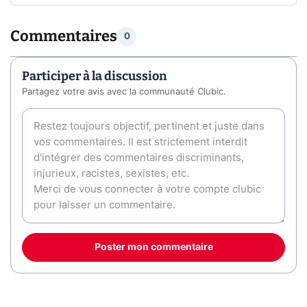
Commentaires
0
Participer à la discussion
Partagez votre avis avec la communauté Clubic.
Poster mon commentaire