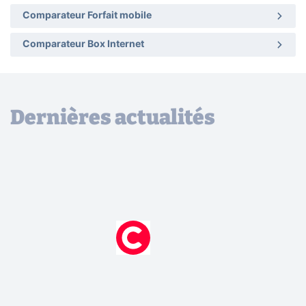
Comparateur Forfait mobile
Comparateur Box Internet
Dernières actualités