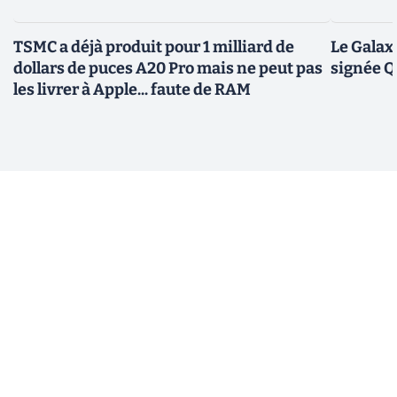
TSMC a déjà produit pour 1 milliard de
Le Galax
dollars de puces A20 Pro mais ne peut pas
signée 
les livrer à Apple... faute de RAM