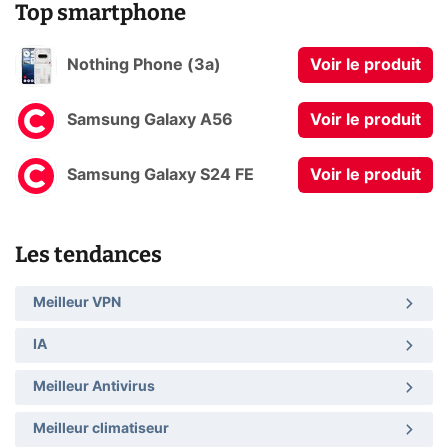
Top smartphone
Nothing Phone (3a)
Voir le produit
Samsung Galaxy A56
Voir le produit
Samsung Galaxy S24 FE
Voir le produit
Les tendances
Meilleur VPN
IA
Meilleur Antivirus
Meilleur climatiseur