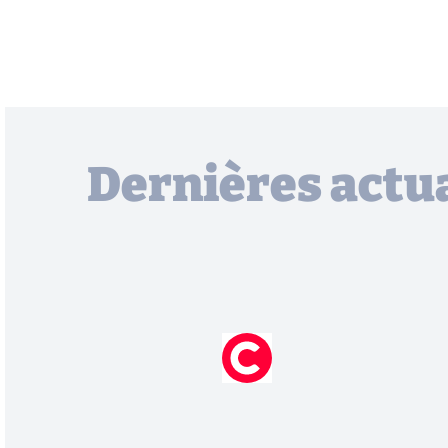
Dernières actua