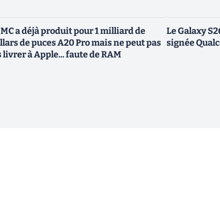
MC a déjà produit pour 1 milliard de
Le Galaxy S2
llars de puces A20 Pro mais ne peut pas
signée Qual
s livrer à Apple... faute de RAM