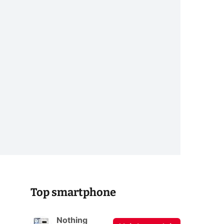
Top smartphone
Nothing