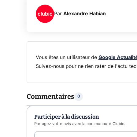
Par
Alexandre Habian
Vous êtes un utilisateur de
Google Actualit
Suivez-nous pour ne rien rater de l'actu tec
Commentaires
0
Participer à la discussion
Partagez votre avis avec la communauté Clubic.