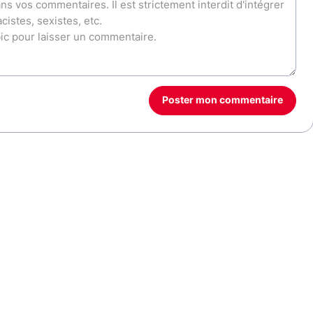
Poster mon commentaire