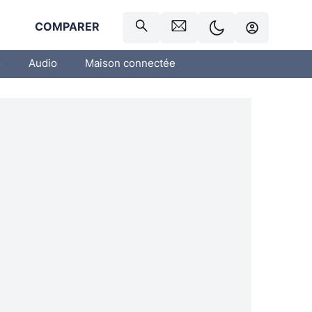
R
COMPARER
o
Audio
Maison connectée