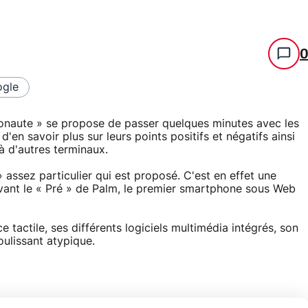
gle
onaute » se propose de passer quelques minutes avec les
'en savoir plus sur leurs points positifs et négatifs ainsi
à d'autres terminaux.
assez particulier qui est proposé. C'est en effet une
vant le « Pré » de Palm, le premier smartphone sous Web
 tactile, ses différents logiciels multimédia intégrés, son
oulissant atypique.