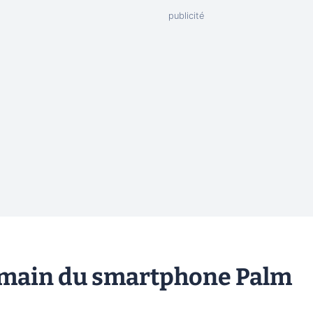
n main du smartphone Palm