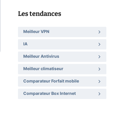
Les tendances
Meilleur VPN
IA
Meilleur Antivirus
Meilleur climatiseur
Comparateur Forfait mobile
Comparateur Box Internet