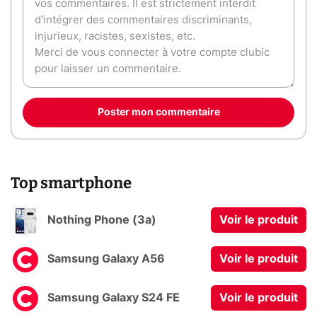
Poster mon commentaire
Top smartphone
Nothing Phone (3a)
Voir le produit
Samsung Galaxy A56
Voir le produit
Samsung Galaxy S24 FE
Voir le produit