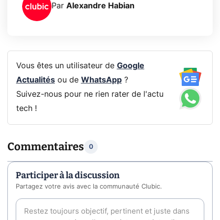
Par
Alexandre Habian
Vous êtes un utilisateur de
Google
Actualités
ou de
WhatsApp
?
Suivez-nous pour ne rien rater de l'actu
tech !
Commentaires
0
Participer à la discussion
Partagez votre avis avec la communauté Clubic.