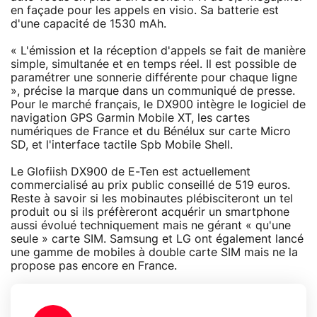
en façade pour les appels en visio. Sa batterie est
d'une capacité de 1530 mAh.
« L'émission et la réception d'appels se fait de manière
simple, simultanée et en temps réel. Il est possible de
paramétrer une sonnerie différente pour chaque ligne
», précise la marque dans un communiqué de presse.
Pour le marché français, le DX900 intègre le logiciel de
navigation GPS Garmin Mobile XT, les cartes
numériques de France et du Bénélux sur carte Micro
SD, et l'interface tactile Spb Mobile Shell.
Le Glofiish DX900 de E-Ten est actuellement
commercialisé au prix public conseillé de 519 euros.
Reste à savoir si les mobinautes plébisciteront un tel
produit ou si ils préfèreront acquérir un smartphone
aussi évolué techniquement mais ne gérant « qu'une
seule » carte SIM. Samsung et LG ont également lancé
une gamme de mobiles à double carte SIM mais ne la
propose pas encore en France.