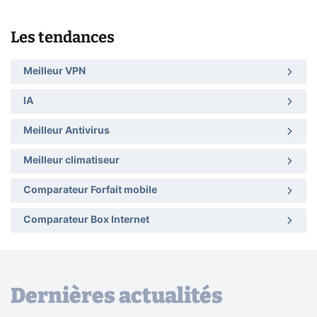
Les tendances
Meilleur VPN
IA
Meilleur Antivirus
Meilleur climatiseur
Comparateur Forfait mobile
Comparateur Box Internet
Dernières actualités