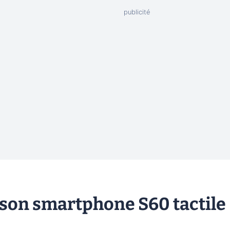
 son smartphone S60 tactile