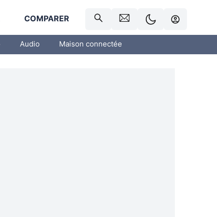
R
COMPARER
o
Audio
Maison connectée