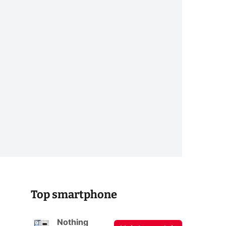
Top smartphone
Nothing