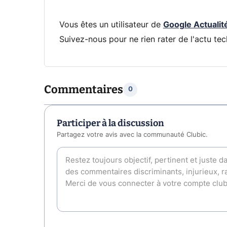
Vous êtes un utilisateur de
Google Actualit
Suivez-nous pour ne rien rater de l'actu tec
Commentaires
0
Participer à la discussion
Partagez votre avis avec la communauté Clubic.