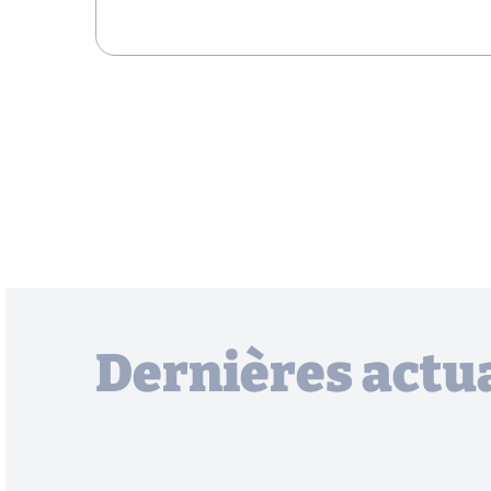
Dernières actua