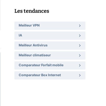
Les tendances
Meilleur VPN
IA
Meilleur Antivirus
Meilleur climatiseur
Comparateur Forfait mobile
Comparateur Box Internet