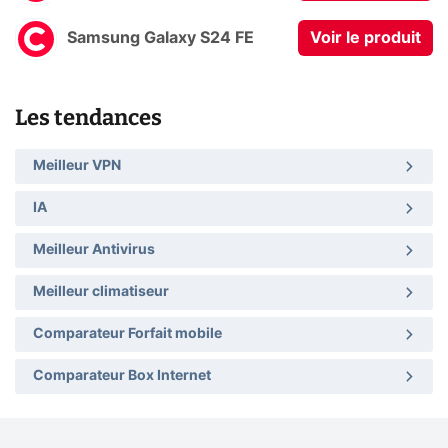
Samsung Galaxy S24 FE
Voir le produit
Les tendances
Meilleur VPN
IA
Meilleur Antivirus
Meilleur climatiseur
Comparateur Forfait mobile
Comparateur Box Internet