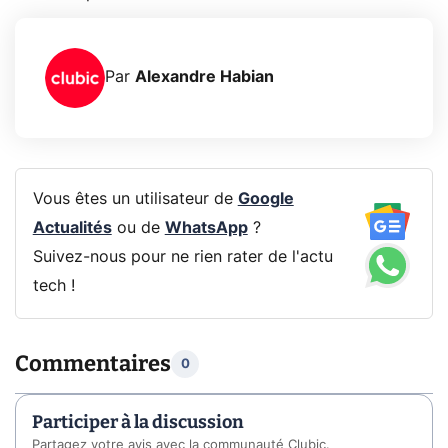
Par
Alexandre Habian
Vous êtes un utilisateur de
Google
Actualités
ou de
WhatsApp
?
Suivez-nous pour ne rien rater de l'actu
tech !
Commentaires
0
Participer à la discussion
Partagez votre avis avec la communauté Clubic.