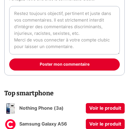
Poster mon commentaire
Top smartphone
Nothing Phone (3a)
Voir le produit
Samsung Galaxy A56
Voir le produit