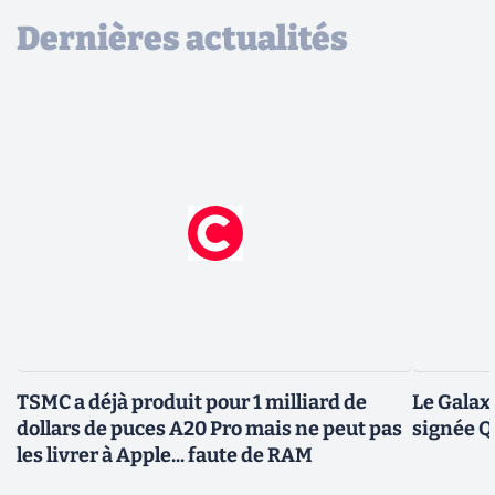
Dernières actualités
TSMC a déjà produit pour 1 milliard de
Le Galax
dollars de puces A20 Pro mais ne peut pas
signée 
les livrer à Apple... faute de RAM