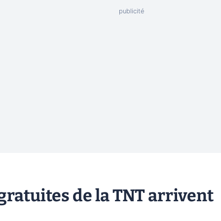
gratuites de la TNT arrivent