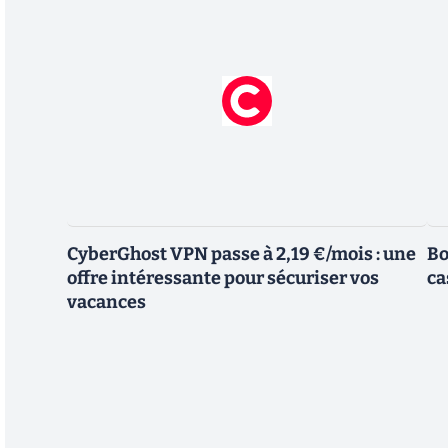
CyberGhost VPN passe à 2,19 €/mois : une
Bo
offre intéressante pour sécuriser vos
ca
vacances