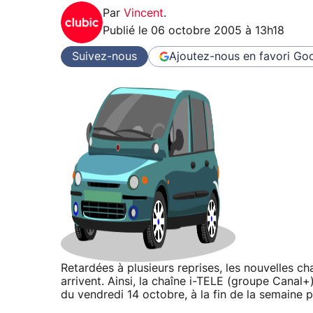
Par
Vincent
.
Publié le
06 octobre 2005 à 13h18
Suivez-nous
Ajoutez-nous en favori
Goo
Retardées à plusieurs reprises, les nouvelles c
arrivent. Ainsi, la chaîne i-TELE (groupe Canal+
du vendredi 14 octobre, à la fin de la semaine 