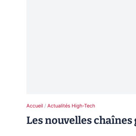
Accueil
Actualités High-Tech
Les nouvelles chaînes 