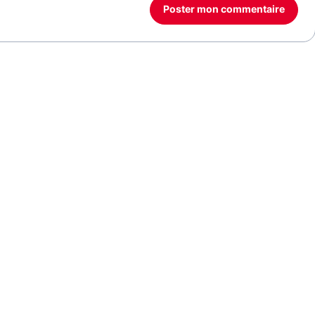
Poster mon commentaire