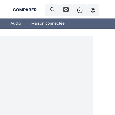
R
COMPARER
o
Audio
Maison connectée