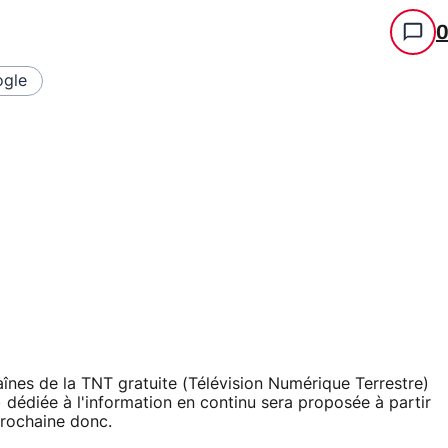
gle
haînes de la TNT gratuite (Télévision Numérique Terrestre)
) dédiée à l'information en continu sera proposée à partir
prochaine donc.