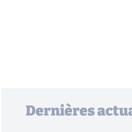
Dernières actua