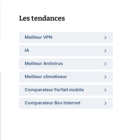
Les tendances
Meilleur VPN
IA
Meilleur Antivirus
Meilleur climatiseur
Comparateur Forfait mobile
Comparateur Box Internet