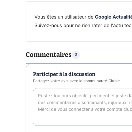
Vous êtes un utilisateur de
Google Actualit
Suivez-nous pour ne rien rater de l'actu tec
Commentaires
0
Participer à la discussion
Partagez votre avis avec la communauté Clubic.