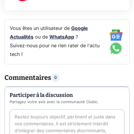
Vous êtes un utilisateur de
Google
Actualités
ou de
WhatsApp
?
Suivez-nous pour ne rien rater de l'actu
tech !
Commentaires
0
Participer à la discussion
Partagez votre avis avec la communauté Clubic.