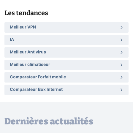
Les tendances
Meilleur VPN
IA
Meilleur Antivirus
Meilleur climatiseur
Comparateur Forfait mobile
Comparateur Box Internet
Dernières actualités