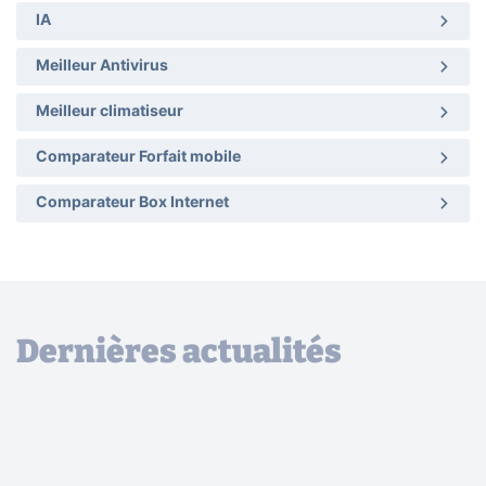
IA
Meilleur Antivirus
Meilleur climatiseur
Comparateur Forfait mobile
Comparateur Box Internet
Dernières actualités