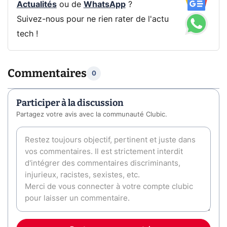
Actualités
ou de
WhatsApp
?
Suivez-nous pour ne rien rater de l'actu
tech !
Commentaires
0
Participer à la discussion
Partagez votre avis avec la communauté Clubic.