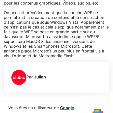
pour les contenus graphiques, vidéos, audios, etc.
On pensait précédemment que la couche WPF ne
permettrait la création de contenu et la construction
d'applications que sous Windows Vista. Apparement
ce n'est pas le cas et cela s'explique notamment par le
fait que le WPF se base en grande partie sur du
Javascript. Microsoft a ainsi indiqué que le WPF/E
supportera MacOS X, les anciennes versions de
Windows et les Smartphones Microsoft. Cette
annonce place Microsoft un peu plus en frontal vis à
vis d'Adobe et de Macromedia Flash.
Par
Julien
Vous êtes un utilisateur de
Google