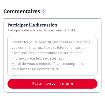
Commentaires
0
Participer à la discussion
Partagez votre avis avec la communauté Clubic.
Poster mon commentaire