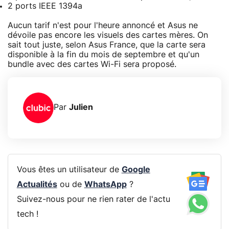
2 ports IEEE 1394a
Aucun tarif n'est pour l'heure annoncé et Asus ne
dévoile pas encore les visuels des cartes mères. On
sait tout juste, selon Asus France, que la carte sera
disponible à la fin du mois de septembre et qu'un
bundle avec des cartes Wi-Fi sera proposé.
Par
Julien
Vous êtes un utilisateur de
Google
Actualités
ou de
WhatsApp
?
Suivez-nous pour ne rien rater de l'actu
tech !