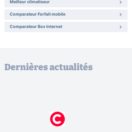
Meilleur climatiseur
Comparateur Forfait mobile
Comparateur Box Internet
Dernières actualités