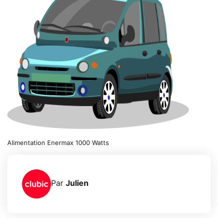
Alimentation Enermax 1000 Watts
Par
Julien