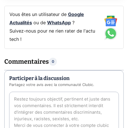
Vous êtes un utilisateur de
Google
Actualités
ou de
WhatsApp
?
Suivez-nous pour ne rien rater de l'actu
tech !
Commentaires
0
Participer à la discussion
Partagez votre avis avec la communauté Clubic.