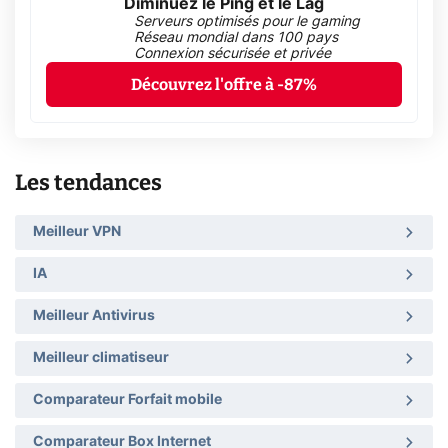
Diminuez le Ping et le Lag
Serveurs optimisés pour le gaming
Réseau mondial dans 100 pays
Connexion sécurisée et privée
Découvrez l'offre à -87%
Les tendances
Meilleur VPN
IA
Meilleur Antivirus
Meilleur climatiseur
Comparateur Forfait mobile
Comparateur Box Internet