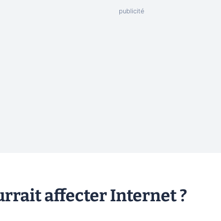
urrait affecter Internet ?