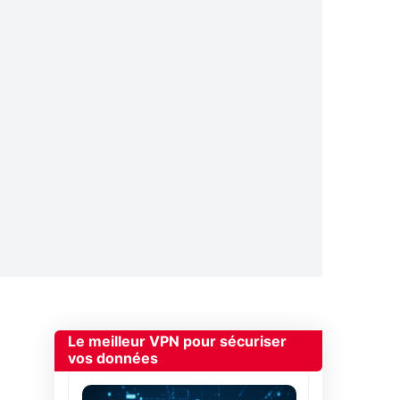
Le meilleur VPN pour sécuriser
vos données