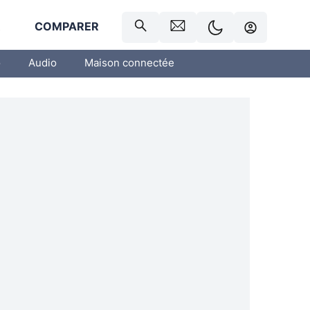
R
COMPARER
o
Audio
Maison connectée