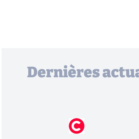
Dernières actua