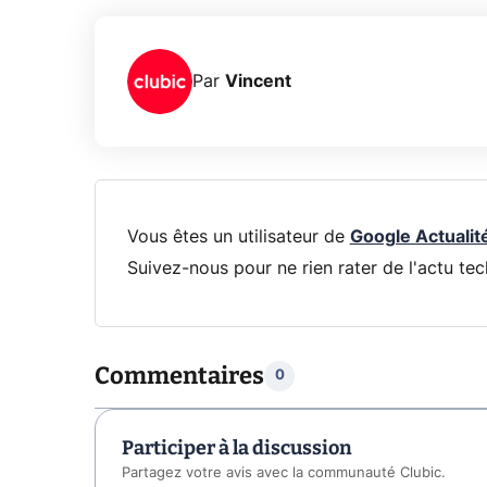
Par
Vincent
Vous êtes un utilisateur de
Google Actualit
Suivez-nous pour ne rien rater de l'actu tec
Commentaires
0
Participer à la discussion
Partagez votre avis avec la communauté Clubic.