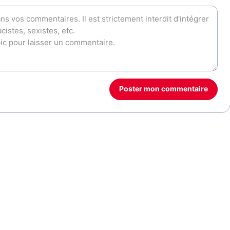
Poster mon commentaire