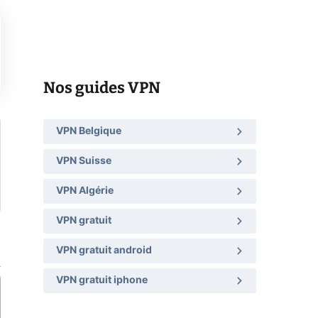
Nos guides VPN
VPN Belgique
VPN Suisse
VPN Algérie
VPN gratuit
VPN gratuit android
VPN gratuit iphone