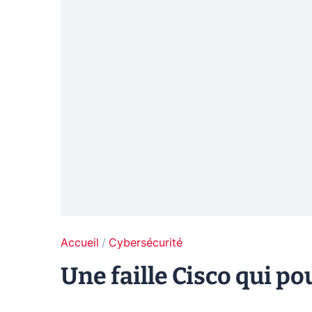
Accueil
Cybersécurité
Une faille Cisco qui po