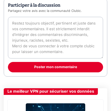
Participer à la discussion
Partagez votre avis avec la communauté Clubic.
Poster mon commentaire
Le meilleur VPN pour sécuriser vos données