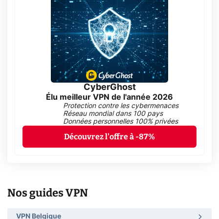
CyberGhost
Élu meilleur VPN de l'année 2026
Protection contre les cybermenaces
Réseau mondial dans 100 pays
Données personnelles 100% privées
Découvrez l'offre à -87%
Nos guides VPN
VPN Belgique