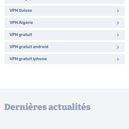
VPN Suisse
VPN Algérie
VPN gratuit
VPN gratuit android
VPN gratuit iphone
Dernières actualités