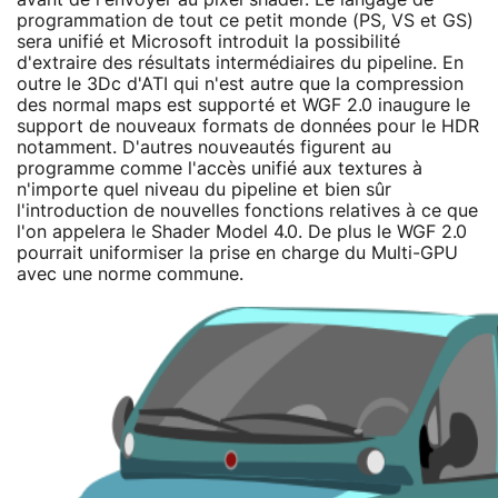
programmation de tout ce petit monde (PS, VS et GS)
sera unifié et Microsoft introduit la possibilité
d'extraire des résultats intermédiaires du pipeline. En
outre le 3Dc d'ATI qui n'est autre que la compression
des normal maps est supporté et WGF 2.0 inaugure le
support de nouveaux formats de données pour le HDR
notamment. D'autres nouveautés figurent au
programme comme l'accès unifié aux textures à
n'importe quel niveau du pipeline et bien sûr
l'introduction de nouvelles fonctions relatives à ce que
l'on appelera le Shader Model 4.0. De plus le WGF 2.0
pourrait uniformiser la prise en charge du Multi-GPU
avec une norme commune.