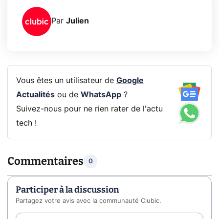
Par
Julien
Vous êtes un utilisateur de
Google
Actualités
ou de
WhatsApp
?
Suivez-nous pour ne rien rater de l'actu
tech !
Commentaires
0
Participer à la discussion
Partagez votre avis avec la communauté Clubic.