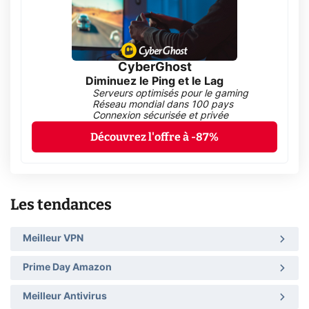
CyberGhost
Diminuez le Ping et le Lag
Serveurs optimisés pour le gaming
Réseau mondial dans 100 pays
Connexion sécurisée et privée
Découvrez l'offre à -87%
Les tendances
Meilleur VPN
Prime Day Amazon
Meilleur Antivirus