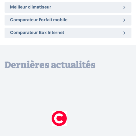
Meilleur climatiseur
Comparateur Forfait mobile
Comparateur Box Internet
Dernières actualités