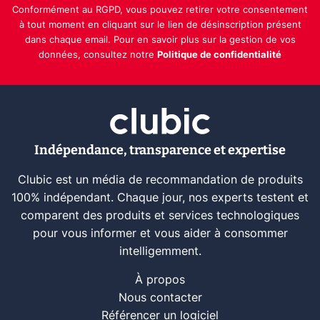
Conformément au RGPD, vous pouvez retirer votre consentement
à tout moment en cliquant sur le lien de désinscription présent
dans chaque email. Pour en savoir plus sur la gestion de vos
données, consultez notre
Politique de confidentialité
Indépendance, transparence et expertise
Clubic est un média de recommandation de produits
100% indépendant. Chaque jour, nos experts testent et
comparent des produits et services technologiques
pour vous informer et vous aider à consommer
intelligemment.
À propos
Nous contacter
Référencer un logiciel