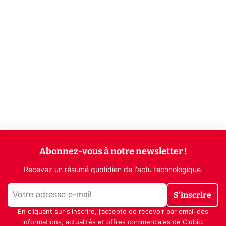
Abonnez-vous à notre newsletter !
Recevez un résumé quotidien de l'actu technologique.
S'inscrire
En cliquant sur s'inscrire, j’accepte de recevoir par email des
informations, actualités et offres commerciales de Clubic.