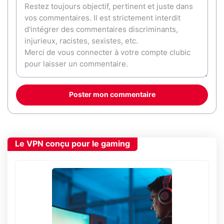
Poster mon commentaire
Le VPN conçu pour le gaming