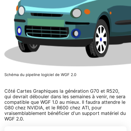
Schéma du pipeline logiciel de WGF 2.0
Côté Cartes Graphiques la génération G70 et R520,
qui devrait débouler dans les semaines à venir, ne sera
compatible que WGF 1.0 au mieux. Il faudra attendre le
G80 chez NVIDIA, et le R600 chez ATI, pour
vraisemblablement bénéficier d'un support matériel du
WGF 2.0.