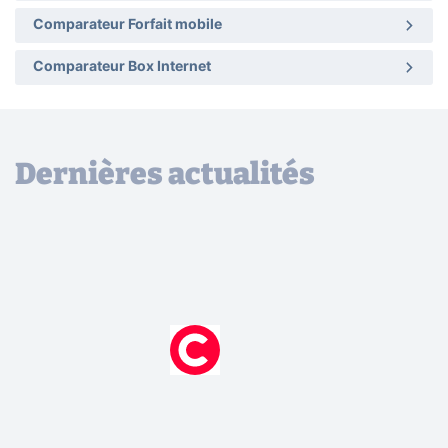
Comparateur Forfait mobile
Comparateur Box Internet
Dernières actualités