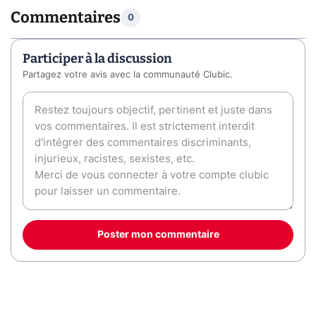
Commentaires
0
Participer à la discussion
Partagez votre avis avec la communauté Clubic.
Poster mon commentaire