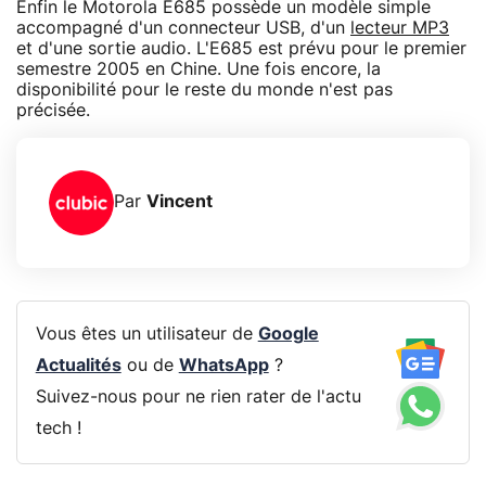
Enfin le Motorola E685 possède un modèle simple
accompagné d'un connecteur USB, d'un
lecteur MP3
et d'une sortie audio. L'E685 est prévu pour le premier
semestre 2005 en Chine. Une fois encore, la
disponibilité pour le reste du monde n'est pas
précisée.
Par
Vincent
Vous êtes un utilisateur de
Google
Actualités
ou de
WhatsApp
?
Suivez-nous pour ne rien rater de l'actu
tech !