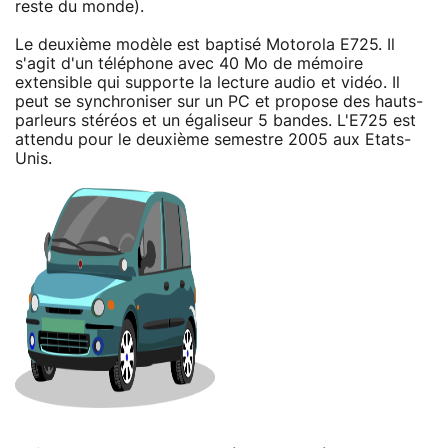
reste du monde).
Le deuxième modèle est baptisé Motorola E725. Il
s'agit d'un téléphone avec 40 Mo de mémoire
extensible qui supporte la lecture audio et vidéo. Il
peut se synchroniser sur un PC et propose des hauts-
parleurs stéréos et un égaliseur 5 bandes. L'E725 est
attendu pour le deuxième semestre 2005 aux Etats-
Unis.