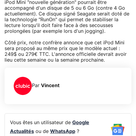
iPod Mini "nouvelle génération" pourrait être
accompagné d'un disque de 5 ou 6 Go (contre 4 Go
actuellement). Ce disque signé Seagate serait doté de
la technologie "RunOn" qui permet de stabiliser la
lecture lorsqu'il doit faire face à des secousses
prolongées (par exemple lors d'un jogging).
Côté prix, notre confrère annonce que cet iPod Mini
sera proposé au même prix que le modèle actuel :
249$ ou 279€ TTC. L'annonce officielle devrait avoir
lieu cette semaine ou la semaine prochaine.
Par
Vincent
Vous êtes un utilisateur de
Google
Actualités
ou de
WhatsApp
?