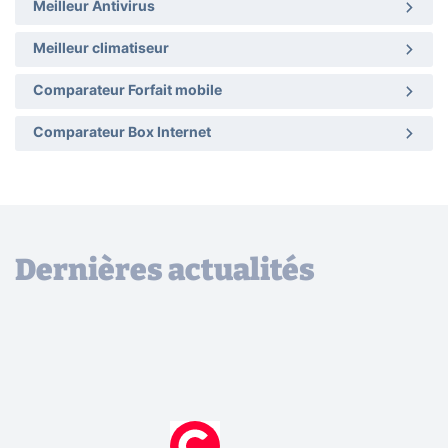
Meilleur Antivirus
Meilleur climatiseur
Comparateur Forfait mobile
Comparateur Box Internet
Dernières actualités