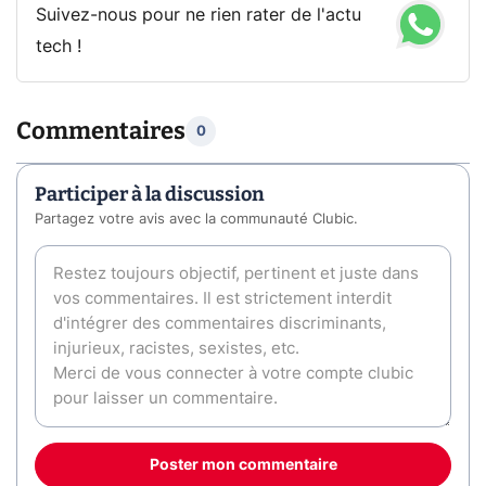
Suivez-nous pour ne rien rater de l'actu
tech !
Commentaires
0
Participer à la discussion
Partagez votre avis avec la communauté Clubic.
Poster mon commentaire