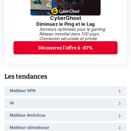
CyberGhost
Diminuez le Ping et le Lag
Serveurs optimisés pour le gaming
Réseau mondial dans 100 pays
Connexion sécurisée et privée
Découvrez l'offre à -87%
Les tendances
Meilleur VPN
IA
Meilleur Antivirus
Meilleur climatiseur