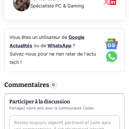
Spécialiste PC & Gaming
Vous êtes un utilisateur de
Google
Actualités
ou de
WhatsApp
?
Suivez-nous pour ne rien rater de l'actu
tech !
Commentaires
0
Participer à la discussion
Partagez votre avis avec la communauté Clubic.