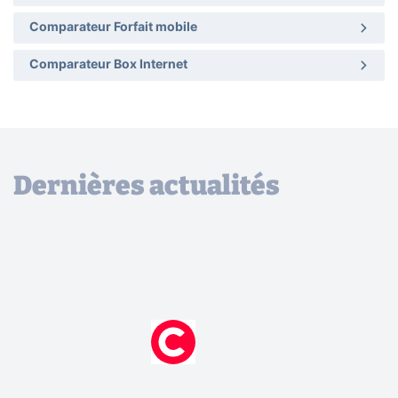
Comparateur Forfait mobile
Comparateur Box Internet
Dernières actualités