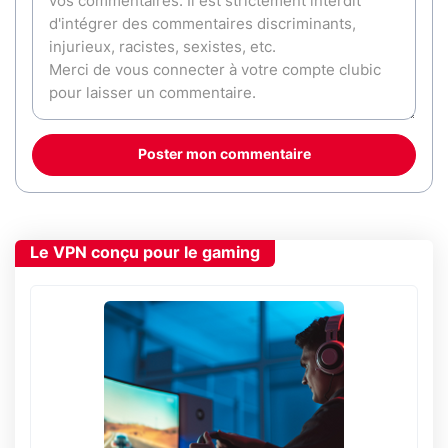
Poster mon commentaire
Le VPN conçu pour le gaming