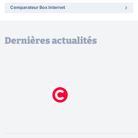
Comparateur Box Internet
Dernières actualités