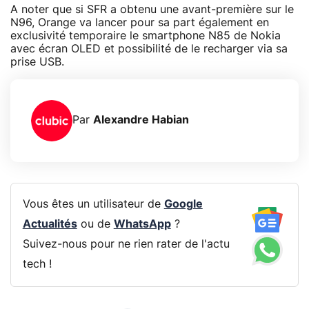
A noter que si SFR a obtenu une avant-première sur le
N96, Orange va lancer pour sa part également en
exclusivité temporaire le smartphone N85 de Nokia
avec écran OLED et possibilité de le recharger via sa
prise USB.
Par
Alexandre Habian
Vous êtes un utilisateur de
Google
Actualités
ou de
WhatsApp
?
Suivez-nous pour ne rien rater de l'actu
tech !