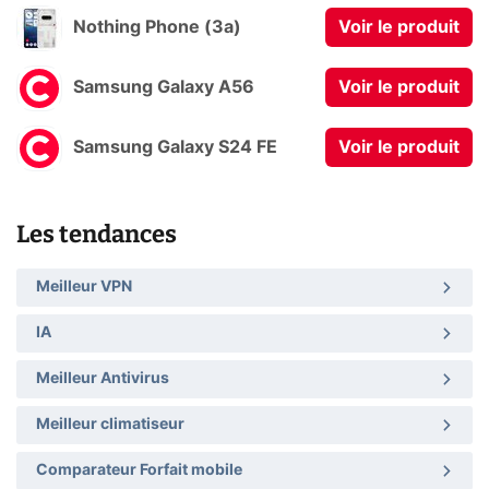
Nothing Phone (3a)
Voir le produit
Samsung Galaxy A56
Voir le produit
Samsung Galaxy S24 FE
Voir le produit
Les tendances
Meilleur VPN
IA
Meilleur Antivirus
Meilleur climatiseur
Comparateur Forfait mobile