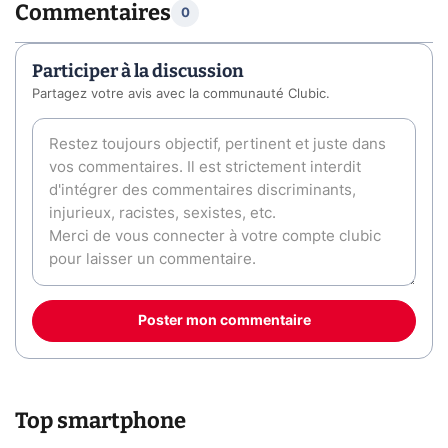
Commentaires
0
Participer à la discussion
Partagez votre avis avec la communauté Clubic.
Poster mon commentaire
Top smartphone