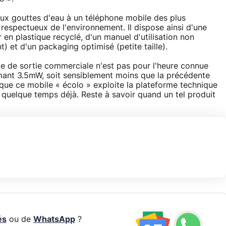
ux gouttes d'eau à un téléphone mobile des plus
respectueux de l'environnement. Il dispose ainsi d'une
en plastique recyclé, d'un manuel d'utilisation non
) et d'un packaging optimisé (petite taille).
te de sortie commerciale n'est pas pour l'heure connue
ant 3.5mW, soit sensiblement moins que la précédente
que ce mobile « écolo » exploite la plateforme technique
quelque temps déjà. Reste à savoir quand un tel produit
és
ou de
WhatsApp
?