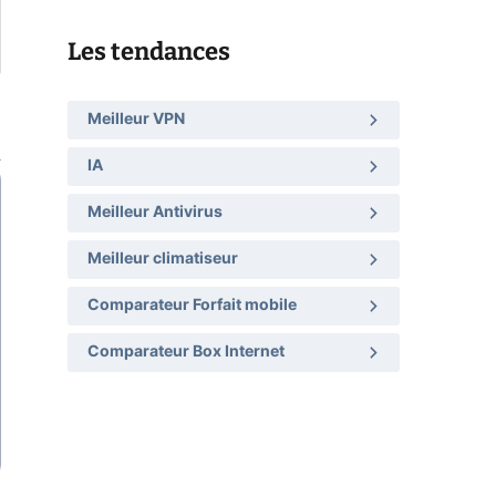
Les tendances
Meilleur VPN
IA
Meilleur Antivirus
Meilleur climatiseur
Comparateur Forfait mobile
Comparateur Box Internet