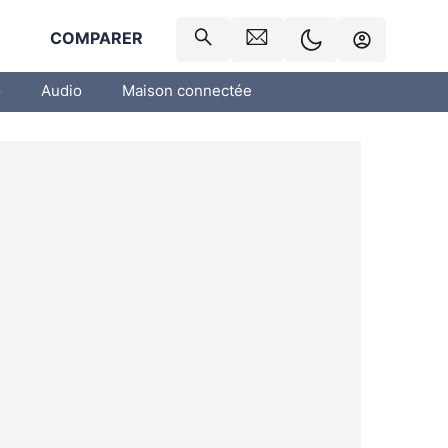
R
COMPARER
o
Audio
Maison connectée