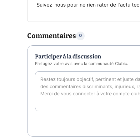
Suivez-nous pour ne rien rater de l'actu tec
Commentaires
0
Participer à la discussion
Partagez votre avis avec la communauté Clubic.