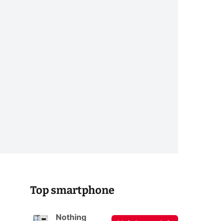
Top smartphone
Nothing