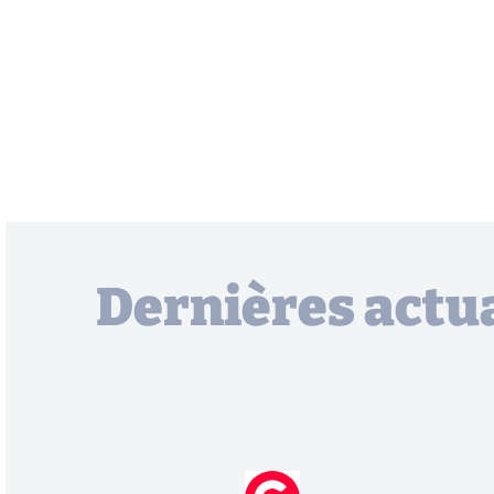
Dernières actua