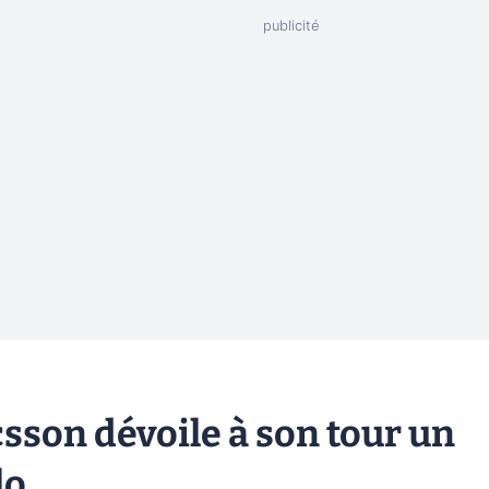
sson dévoile à son tour un
lo