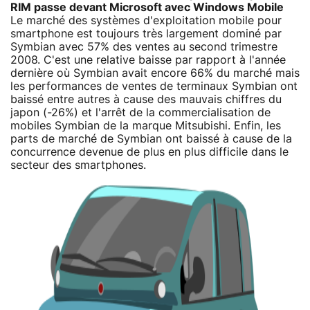
RIM passe devant Microsoft avec Windows Mobile
Le marché des systèmes d'exploitation mobile pour
smartphone est toujours très largement dominé par
Symbian avec 57% des ventes au second trimestre
2008. C'est une relative baisse par rapport à l'année
dernière où Symbian avait encore 66% du marché mais
les performances de ventes de terminaux Symbian ont
baissé entre autres à cause des mauvais chiffres du
japon (-26%) et l'arrêt de la commercialisation de
mobiles Symbian de la marque Mitsubishi. Enfin, les
parts de marché de Symbian ont baissé à cause de la
concurrence devenue de plus en plus difficile dans le
secteur des smartphones.