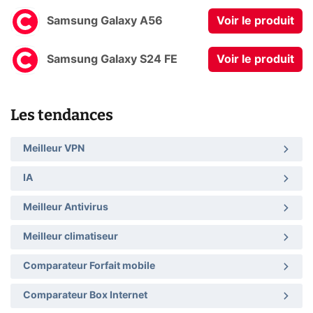
Samsung Galaxy A56
Voir le produit
Samsung Galaxy S24 FE
Voir le produit
Les tendances
Meilleur VPN
IA
Meilleur Antivirus
Meilleur climatiseur
Comparateur Forfait mobile
Comparateur Box Internet