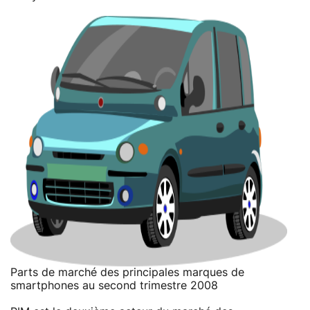
Parts de marché des principales marques de
smartphones au second trimestre 2008