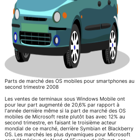
Parts de marché des OS mobiles pour smartphones au
second trimestre 2008
Les ventes de terminaux sous Windows Mobile ont
pour leur part augmenté de 20,6% par rapport à
l'année dernière même si la part de marché des OS
mobiles de Microsoft reste plutôt bas avec 12% au
second trimestre, en faisant le troisième acteur
mondial de ce marché, derrière Symbian et Blackberry
OS. Les marchés les plus dynamiques pour Microsoft