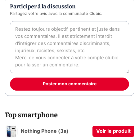
Participer à la discussion
Partagez votre avis avec la communauté Clubic.
Poster mon commentaire
Top smartphone
Nothing Phone (3a)
Voir le produit