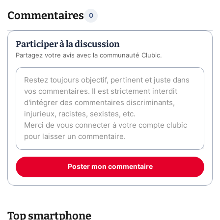
Commentaires
0
Participer à la discussion
Partagez votre avis avec la communauté Clubic.
Poster mon commentaire
Top smartphone