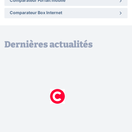
Comparateur Forfait mobile
Comparateur Box Internet
Dernières actualités