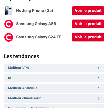
Nothing Phone (3a)
Voir le produit
Samsung Galaxy A56
Voir le produit
Samsung Galaxy S24 FE
Voir le produit
Les tendances
Meilleur VPN
IA
Meilleur Antivirus
Meilleur climatiseur