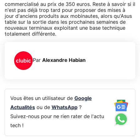
commercialisé au prix de 350 euros. Reste à savoir si il
n'est pas déjà trop tard pour proposer des mises à
jour d'anciens produits aux mobinautes, alors qu'Asus
table sur la sortie dans les prochaines semaines de
nouveaux terminaux exploitant une base technique
totalement différente.
Par
Alexandre Habian
Vous êtes un utilisateur de
Google
Actualités
ou de
WhatsApp
?
Suivez-nous pour ne rien rater de l'actu
tech !