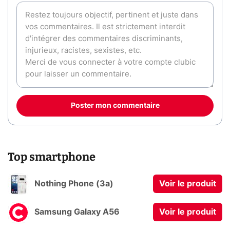
Poster mon commentaire
Top smartphone
Nothing Phone (3a)
Voir le produit
Samsung Galaxy A56
Voir le produit