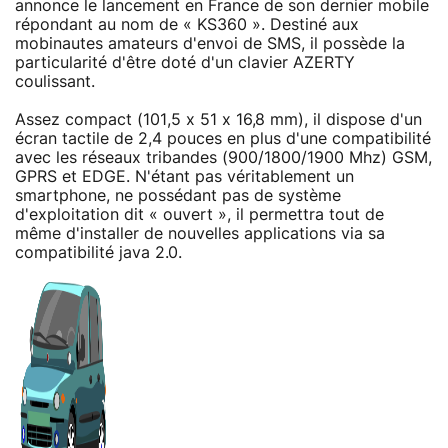
annonce le lancement en France de son dernier mobile
répondant au nom de « KS360 ». Destiné aux
mobinautes amateurs d'envoi de SMS, il possède la
particularité d'être doté d'un clavier AZERTY
coulissant.
Assez compact (101,5 x 51 x 16,8 mm), il dispose d'un
écran tactile de 2,4 pouces en plus d'une compatibilité
avec les réseaux tribandes (900/1800/1900 Mhz) GSM,
GPRS et EDGE. N'étant pas véritablement un
smartphone, ne possédant pas de système
d'exploitation dit « ouvert », il permettra tout de
même d'installer de nouvelles applications via sa
compatibilité java 2.0.