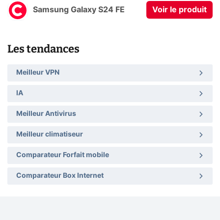
Samsung Galaxy S24 FE
Voir le produit
Les tendances
Meilleur VPN
IA
Meilleur Antivirus
Meilleur climatiseur
Comparateur Forfait mobile
Comparateur Box Internet