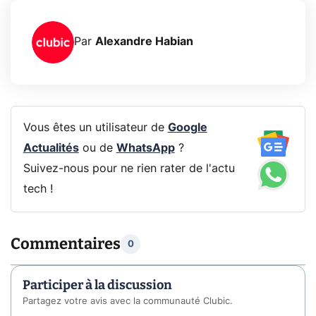
Par
Alexandre Habian
Vous êtes un utilisateur de
Google
Actualités
ou de
WhatsApp
?
Suivez-nous pour ne rien rater de l'actu
tech !
Commentaires
0
Participer à la discussion
Partagez votre avis avec la communauté Clubic.