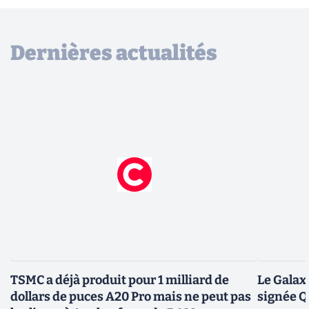
Dernières actualités
TSMC a déjà produit pour 1 milliard de
Le Galax
dollars de puces A20 Pro mais ne peut pas
signée 