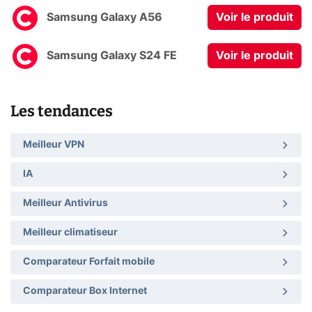
Samsung Galaxy A56
Voir le produit
Samsung Galaxy S24 FE
Voir le produit
Les tendances
Meilleur VPN
IA
Meilleur Antivirus
Meilleur climatiseur
Comparateur Forfait mobile
Comparateur Box Internet