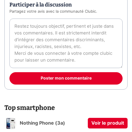
Participer à la discussion
Partagez votre avis avec la communauté Clubic.
Poster mon commentaire
Top smartphone
Nothing Phone (3a)
Voir le produit