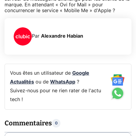
marque. En attendant « Ovi for Mail » pour
concurrencer le service « Mobile Me » d'Apple ?
Par
Alexandre Habian
Vous êtes un utilisateur de
Google
Actualités
ou de
WhatsApp
?
Suivez-nous pour ne rien rater de l'actu
tech !
Commentaires
0