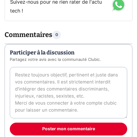
Suivez-nous pour ne rien rater de l'actu
tech !
Commentaires
0
Participer à la discussion
Partagez votre avis avec la communauté Clubic.
Poster mon commentaire