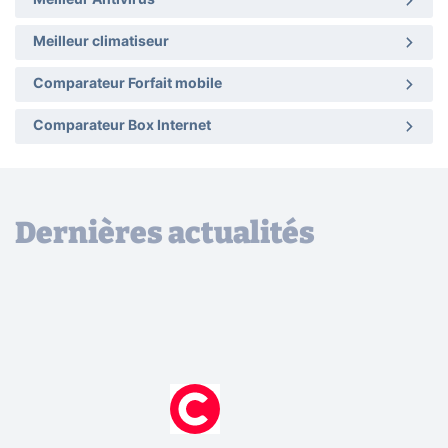
Meilleur Antivirus
Meilleur climatiseur
Comparateur Forfait mobile
Comparateur Box Internet
Dernières actualités