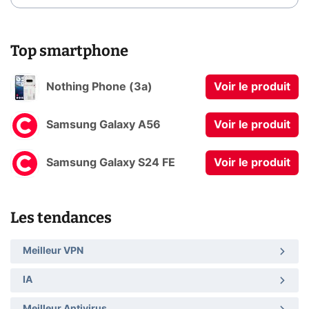
Top smartphone
Nothing Phone (3a)
Voir le produit
Samsung Galaxy A56
Voir le produit
Samsung Galaxy S24 FE
Voir le produit
Les tendances
Meilleur VPN
IA