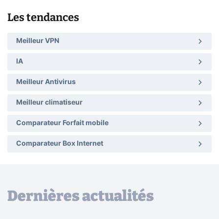
Les tendances
Meilleur VPN
IA
Meilleur Antivirus
Meilleur climatiseur
Comparateur Forfait mobile
Comparateur Box Internet
Dernières actualités