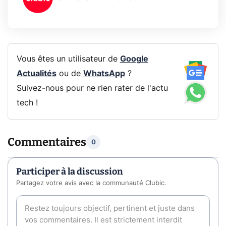
Vous êtes un utilisateur de
Google
Actualités
ou de
WhatsApp
?
Suivez-nous pour ne rien rater de l'actu
tech !
Commentaires
0
Participer à la discussion
Partagez votre avis avec la communauté Clubic.