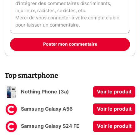
Poster mon commentaire
Top smartphone
Nothing Phone (3a)
Voir le produit
Samsung Galaxy A56
Voir le produit
Samsung Galaxy S24 FE
Voir le produit