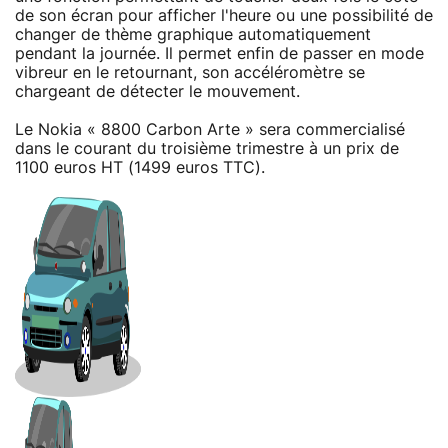
de son écran pour afficher l'heure ou une possibilité de
changer de thème graphique automatiquement
pendant la journée. Il permet enfin de passer en mode
vibreur en le retournant, son accéléromètre se
chargeant de détecter le mouvement.
Le Nokia « 8800 Carbon Arte » sera commercialisé
dans le courant du troisième trimestre à un prix de
1100 euros HT (1499 euros TTC).