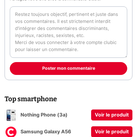
Poster mon commentaire
Top smartphone
Nothing Phone (3a)
Voir le produit
Samsung Galaxy A56
Voir le produit