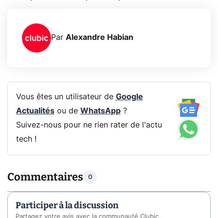
Par
Alexandre Habian
Vous êtes un utilisateur de
Google
Actualités
ou de
WhatsApp
?
Suivez-nous pour ne rien rater de l'actu
tech !
Commentaires
0
Participer à la discussion
Partagez votre avis avec la communauté Clubic.