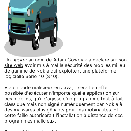
Un
hacker
au nom de Adam Gowdiak a déclaré
sur son
site web
avoir mis à mal la sécurité des mobiles milieu
de gamme de Nokia qui exploitent une plateforme
logicielle Série 40 (S40).
Via un code malicieux en Java, il serait en effet
possible d'exécuter n'importe quelle application sur
ces mobiles, qu'il s'agisse d'un programme tout à fait
classique mais non signé numériquement par Nokia à
des malwares plus gênants pour les mobinautes. Et
cette faille autoriserait l'installation à distance de ces
programmes malicieux.