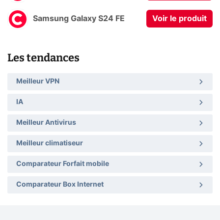
Samsung Galaxy S24 FE
Voir le produit
Les tendances
Meilleur VPN
IA
Meilleur Antivirus
Meilleur climatiseur
Comparateur Forfait mobile
Comparateur Box Internet