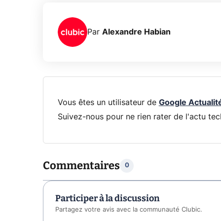
Par
Alexandre Habian
Vous êtes un utilisateur de
Google Actualit
Suivez-nous pour ne rien rater de l'actu tec
Commentaires
0
Participer à la discussion
Partagez votre avis avec la communauté Clubic.