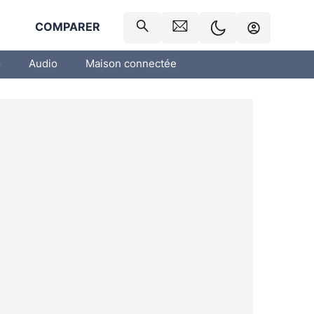
R
COMPARER
o
Audio
Maison connectée