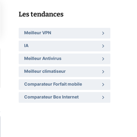
Les tendances
Meilleur VPN
IA
Meilleur Antivirus
Meilleur climatiseur
Comparateur Forfait mobile
Comparateur Box Internet