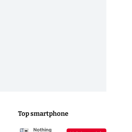
Top smartphone
Nothing