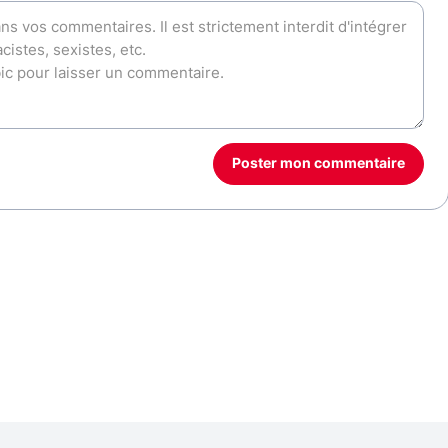
Poster mon commentaire