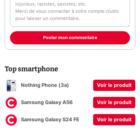
Poster mon commentaire
Top smartphone
Nothing Phone (3a)
Voir le produit
Samsung Galaxy A56
Voir le produit
Samsung Galaxy S24 FE
Voir le produit