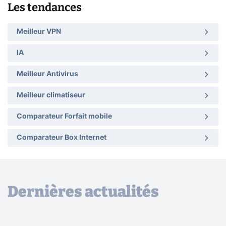
Les tendances
Meilleur VPN
IA
Meilleur Antivirus
Meilleur climatiseur
Comparateur Forfait mobile
Comparateur Box Internet
Dernières actualités