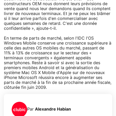
constructeurs OEM nous donnent leurs prévisions de
vente quand nous leur demandons quand ils comptent
livrer de nouveaux terminaux. Et je ne peux les blâmer
si il leur arrive parfois d'en commercialiser avec
quelques semaines de retard. C'est une donnée
confidentielle », ajoute-t-il.
En terme de parts de marché, selon l'IDC l'OS
Windows Mobile conserve une croissance supérieure à
celle des autres OS mobiles du marché, passant de
11% à 13% de croissance sur le secteur des «
terminaux convergents » également appelés
smartphones. Reste à savoir si avec la sortie des
premiers mobiles Android et la généralisation du
système Mac OS X Mobile d'Apple sur de nouveaux
iPhone Microsoft réussira encore à augmenter ses
parts de marché à la fin de sa prochaine année fiscale,
clôturée fin juin 2009.
Par
Alexandre Habian