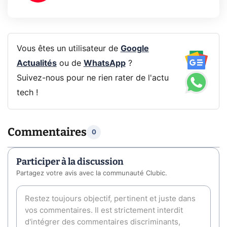
Vous êtes un utilisateur de
Google
Actualités
ou de
WhatsApp
?
Suivez-nous pour ne rien rater de l'actu
tech !
Commentaires
0
Participer à la discussion
Partagez votre avis avec la communauté Clubic.