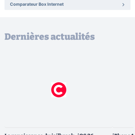
Comparateur Box Internet
Dernières actualités