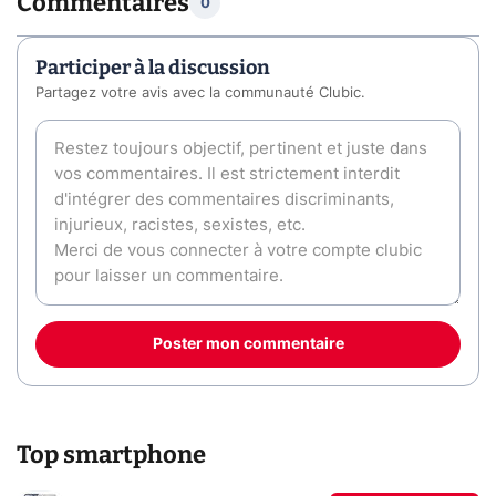
Commentaires
0
Participer à la discussion
Partagez votre avis avec la communauté Clubic.
Poster mon commentaire
Top smartphone