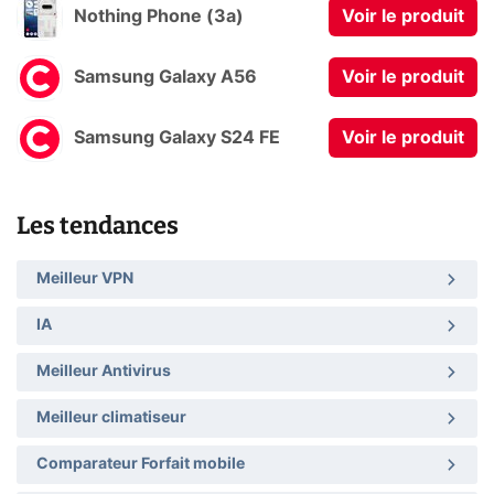
Nothing Phone (3a)
Voir le produit
Samsung Galaxy A56
Voir le produit
Samsung Galaxy S24 FE
Voir le produit
Les tendances
Meilleur VPN
IA
Meilleur Antivirus
Meilleur climatiseur
Comparateur Forfait mobile