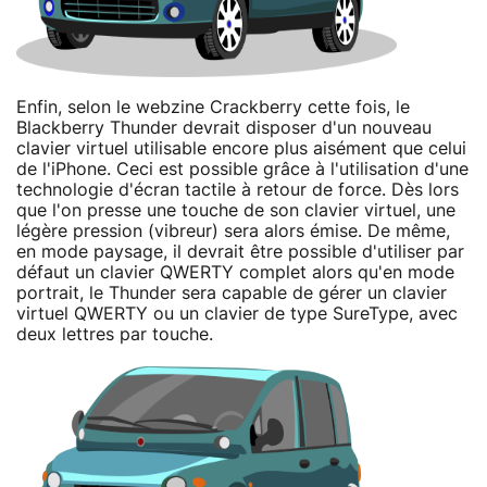
Enfin, selon le webzine Crackberry cette fois, le
Blackberry Thunder devrait disposer d'un nouveau
clavier virtuel utilisable encore plus aisément que celui
de l'iPhone. Ceci est possible grâce à l'utilisation d'une
technologie d'écran tactile à retour de force. Dès lors
que l'on presse une touche de son clavier virtuel, une
légère pression (vibreur) sera alors émise. De même,
en mode paysage, il devrait être possible d'utiliser par
défaut un clavier QWERTY complet alors qu'en mode
portrait, le Thunder sera capable de gérer un clavier
virtuel QWERTY ou un clavier de type SureType, avec
deux lettres par touche.