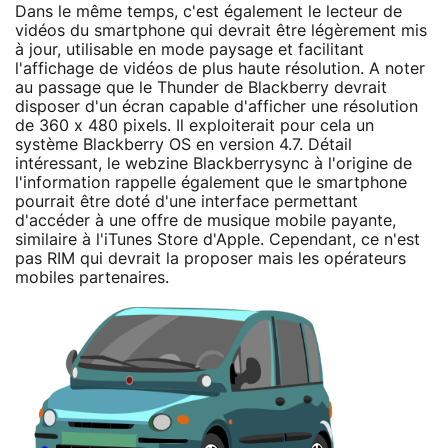
Dans le même temps, c'est également le lecteur de
vidéos du smartphone qui devrait être légèrement mis
à jour, utilisable en mode paysage et facilitant
l'affichage de vidéos de plus haute résolution. A noter
au passage que le Thunder de Blackberry devrait
disposer d'un écran capable d'afficher une résolution
de 360 x 480 pixels. Il exploiterait pour cela un
système Blackberry OS en version 4.7. Détail
intéressant, le webzine Blackberrysync à l'origine de
l'information rappelle également que le smartphone
pourrait être doté d'une interface permettant
d'accéder à une offre de musique mobile payante,
similaire à l'iTunes Store d'Apple. Cependant, ce n'est
pas RIM qui devrait la proposer mais les opérateurs
mobiles partenaires.