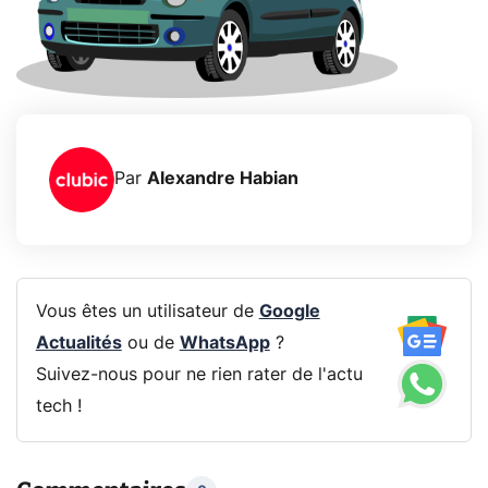
Par
Alexandre Habian
Vous êtes un utilisateur de
Google
Actualités
ou de
WhatsApp
?
Suivez-nous pour ne rien rater de l'actu
tech !