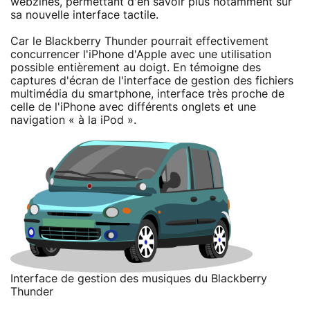
webzines, permettant d'en savoir plus notamment sur
sa nouvelle interface tactile.
Car le Blackberry Thunder pourrait effectivement
concurrencer l'iPhone d'Apple avec une utilisation
possible entièrement au doigt. En témoigne des
captures d'écran de l'interface de gestion des fichiers
multimédia du smartphone, interface très proche de
celle de l'iPhone avec différents onglets et une
navigation « à la iPod ».
Interface de gestion des musiques du Blackberry
Thunder