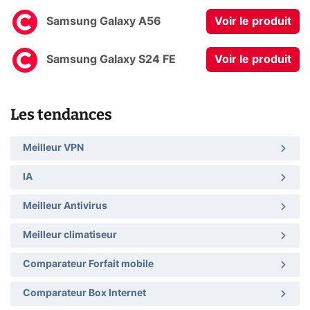
Samsung Galaxy A56
Voir le produit
Samsung Galaxy S24 FE
Voir le produit
Les tendances
Meilleur VPN
IA
Meilleur Antivirus
Meilleur climatiseur
Comparateur Forfait mobile
Comparateur Box Internet