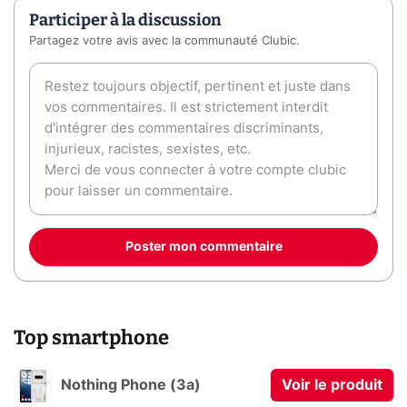
Participer à la discussion
Partagez votre avis avec la communauté Clubic.
Poster mon commentaire
Top smartphone
Nothing Phone (3a)
Voir le produit