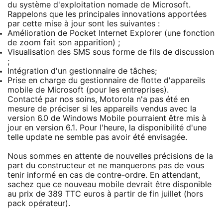
du système d'exploitation nomade de Microsoft.
Rappelons que les principales innovations apportées
par cette mise à jour sont les suivantes :
Amélioration de Pocket Internet Explorer (une fonction
de zoom fait son apparition) ;
Visualisation des SMS sous forme de fils de discussion
;
Intégration d'un gestionnaire de tâches;
Prise en charge du gestionnaire de flotte d'appareils
mobile de Microsoft (pour les entreprises).
Contacté par nos soins, Motorola n'a pas été en
mesure de préciser si les appareils vendus avec la
version 6.0 de Windows Mobile pourraient être mis à
jour en version 6.1. Pour l'heure, la disponibilité d'une
telle update ne semble pas avoir été envisagée.
Nous sommes en attente de nouvelles précisions de la
part du constructeur et ne manquerons pas de vous
tenir informé en cas de contre-ordre. En attendant,
sachez que ce nouveau mobile devrait être disponible
au prix de 389 TTC euros à partir de fin juillet (hors
pack opérateur).