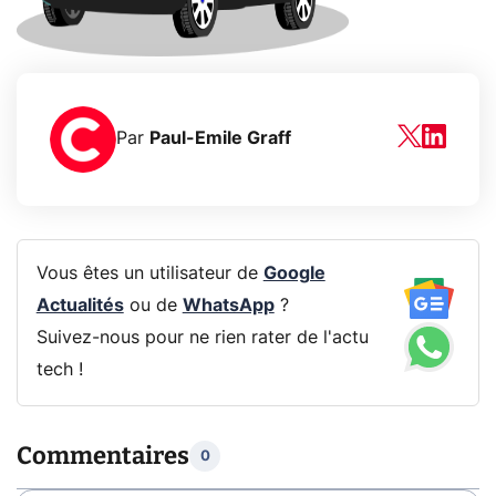
Par
Paul-Emile Graff
Vous êtes un utilisateur de
Google
Actualités
ou de
WhatsApp
?
Suivez-nous pour ne rien rater de l'actu
tech !
Commentaires
0