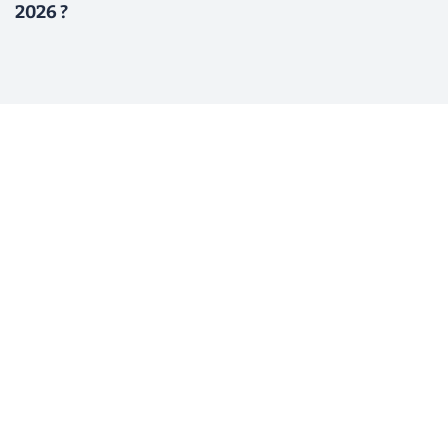
2026 ?