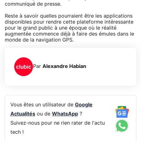
communiqué de presse.
Reste à savoir quelles pourraient être les applications
disponibles pour rendre cette plateforme intéressante
pour le grand public à une époque où le réalité
augmentée commence déjà à faire des émules dans le
monde de la navigation GPS.
Par
Alexandre Habian
Vous êtes un utilisateur de
Google
Actualités
ou de
WhatsApp
?
Suivez-nous pour ne rien rater de l'actu
tech !