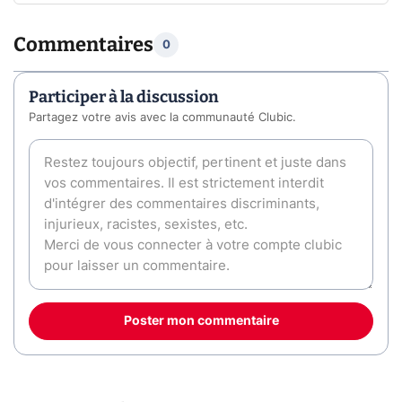
Commentaires
0
Participer à la discussion
Partagez votre avis avec la communauté Clubic.
Poster mon commentaire