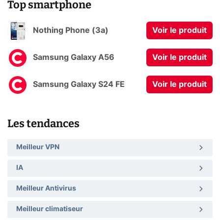
Top smartphone
Nothing Phone (3a)
Voir le produit
Samsung Galaxy A56
Voir le produit
Samsung Galaxy S24 FE
Voir le produit
Les tendances
Meilleur VPN
IA
Meilleur Antivirus
Meilleur climatiseur