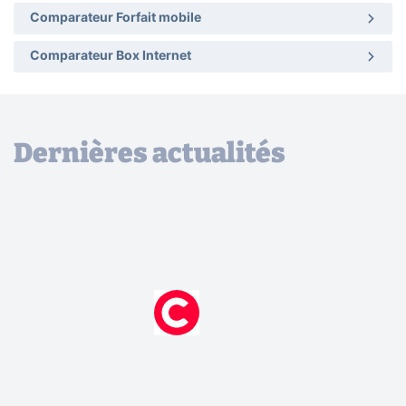
Comparateur Forfait mobile
Comparateur Box Internet
Dernières actualités