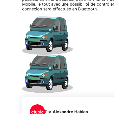
Mobile, le tout avec une possibilité de contrôl
connexion sera effectuée en Bluetooth.
Par
Alexandre Habian