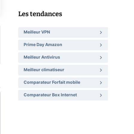
Les tendances
Meilleur VPN
Prime Day Amazon
Meilleur Antivirus
Meilleur climatiseur
Comparateur Forfait mobile
Comparateur Box Internet