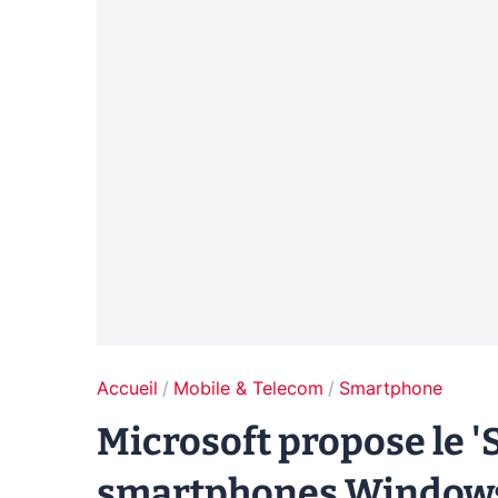
Accueil
Mobile & Telecom
Smartphone
Microsoft propose le '
smartphones Windows