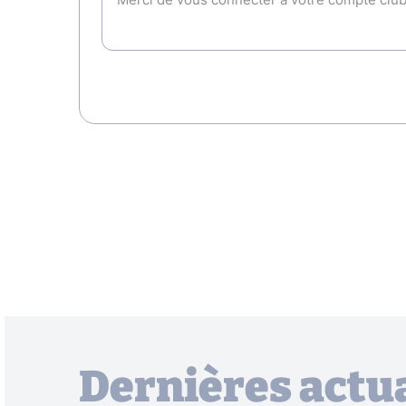
Dernières actua