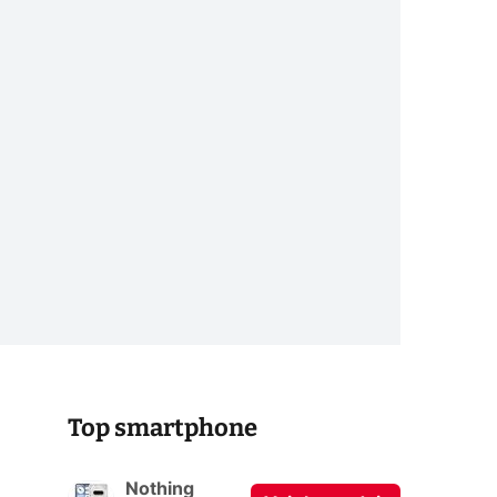
Top smartphone
Nothing