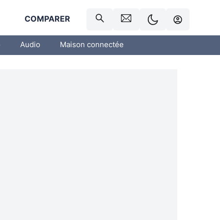
R
COMPARER
o
Audio
Maison connectée