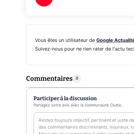
Vous êtes un utilisateur de
Google Actualit
Suivez-nous pour ne rien rater de l'actu tec
Commentaires
0
Participer à la discussion
Partagez votre avis avec la communauté Clubic.