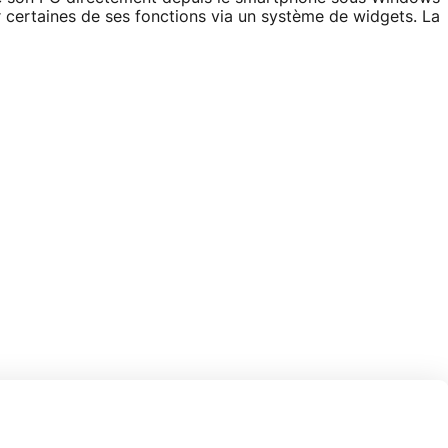
er certaines de ses fonctions via un système de widgets. La