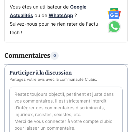
Vous êtes un utilisateur de
Google
Actualités
ou de
WhatsApp
?
Suivez-nous pour ne rien rater de l'actu
tech !
Commentaires
0
Participer à la discussion
Partagez votre avis avec la communauté Clubic.