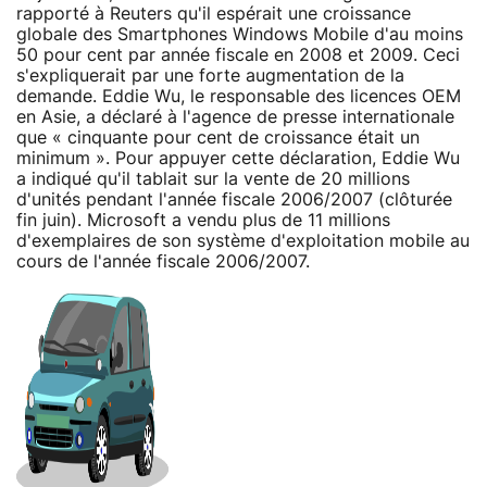
rapporté à Reuters qu'il espérait une croissance
globale des Smartphones Windows Mobile d'au moins
50 pour cent par année fiscale en 2008 et 2009. Ceci
s'expliquerait par une forte augmentation de la
demande. Eddie Wu, le responsable des licences OEM
en Asie, a déclaré à l'agence de presse internationale
que « cinquante pour cent de croissance était un
minimum ». Pour appuyer cette déclaration, Eddie Wu
a indiqué qu'il tablait sur la vente de 20 millions
d'unités pendant l'année fiscale 2006/2007 (clôturée
fin juin). Microsoft a vendu plus de 11 millions
d'exemplaires de son système d'exploitation mobile au
cours de l'année fiscale 2006/2007.