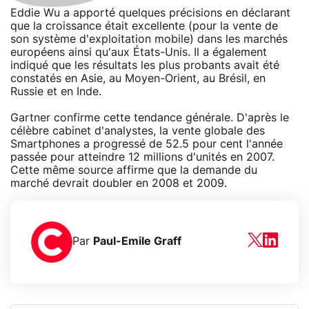
Eddie Wu a apporté quelques précisions en déclarant
que la croissance était excellente (pour la vente de
son système d'exploitation mobile) dans les marchés
européens ainsi qu'aux États-Unis. Il a également
indiqué que les résultats les plus probants avait été
constatés en Asie, au Moyen-Orient, au Brésil, en
Russie et en Inde.
Gartner confirme cette tendance générale. D'après le
célèbre cabinet d'analystes, la vente globale des
Smartphones a progressé de 52.5 pour cent l'année
passée pour atteindre 12 millions d'unités en 2007.
Cette même source affirme que la demande du
marché devrait doubler en 2008 et 2009.
Par
Paul-Emile Graff