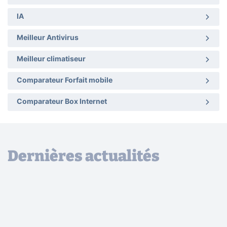
IA
Meilleur Antivirus
Meilleur climatiseur
Comparateur Forfait mobile
Comparateur Box Internet
Dernières actualités