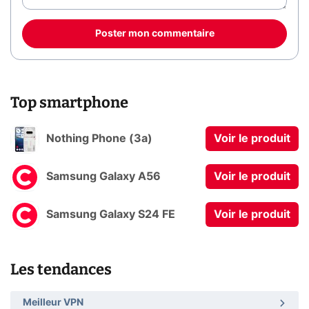
Poster mon commentaire
Top smartphone
Nothing Phone (3a)
Voir le produit
Samsung Galaxy A56
Voir le produit
Samsung Galaxy S24 FE
Voir le produit
Les tendances
Meilleur VPN