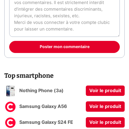
Poster mon commentaire
Top smartphone
Nothing Phone (3a)
Voir le produit
Samsung Galaxy A56
Voir le produit
Samsung Galaxy S24 FE
Voir le produit