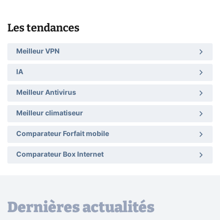
Les tendances
Meilleur VPN
IA
Meilleur Antivirus
Meilleur climatiseur
Comparateur Forfait mobile
Comparateur Box Internet
Dernières actualités