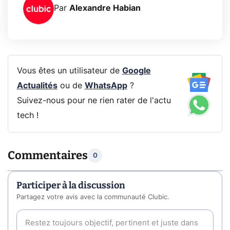
Par
Alexandre Habian
Vous êtes un utilisateur de
Google
Actualités
ou de
WhatsApp
?
Suivez-nous pour ne rien rater de l'actu
tech !
Commentaires
0
Participer à la discussion
Partagez votre avis avec la communauté Clubic.