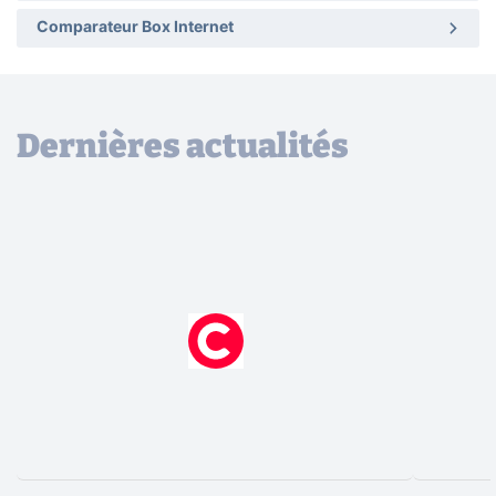
Comparateur Box Internet
Dernières actualités