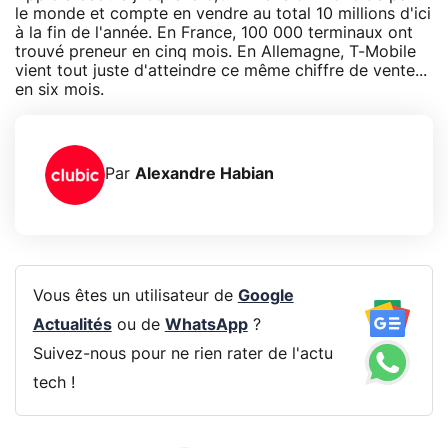
le monde et compte en vendre au total 10 millions d'ici
à la fin de l'année. En France, 100 000 terminaux ont
trouvé preneur en cinq mois. En Allemagne, T-Mobile
vient tout juste d'atteindre ce même chiffre de vente...
en six mois.
Par
Alexandre Habian
Vous êtes un utilisateur de
Google
Actualités
ou de
WhatsApp
?
Suivez-nous pour ne rien rater de l'actu
tech !