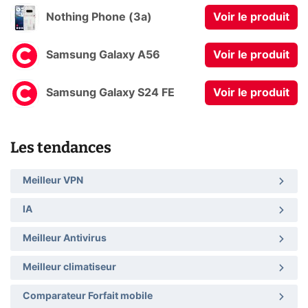
Nothing Phone (3a)
Voir le produit
Samsung Galaxy A56
Voir le produit
Samsung Galaxy S24 FE
Voir le produit
Les tendances
Meilleur VPN
IA
Meilleur Antivirus
Meilleur climatiseur
Comparateur Forfait mobile