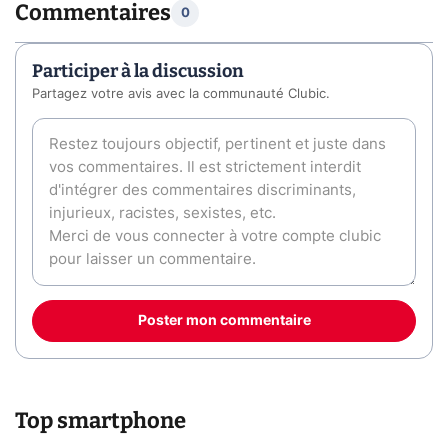
Commentaires
0
Participer à la discussion
Partagez votre avis avec la communauté Clubic.
Poster mon commentaire
Top smartphone