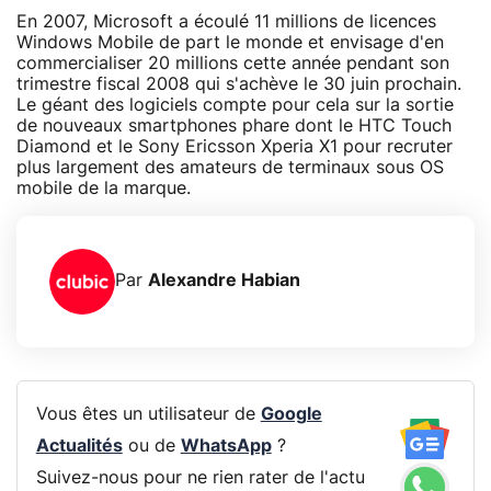
En 2007, Microsoft a écoulé 11 millions de licences
Windows Mobile de part le monde et envisage d'en
commercialiser 20 millions cette année pendant son
trimestre fiscal 2008 qui s'achève le 30 juin prochain.
Le géant des logiciels compte pour cela sur la sortie
de nouveaux smartphones phare dont le HTC Touch
Diamond et le Sony Ericsson Xperia X1 pour recruter
plus largement des amateurs de terminaux sous OS
mobile de la marque.
Par
Alexandre Habian
Vous êtes un utilisateur de
Google
Actualités
ou de
WhatsApp
?
Suivez-nous pour ne rien rater de l'actu