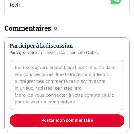
tech !
Commentaires
0
Participer à la discussion
Partagez votre avis avec la communauté Clubic.
Poster mon commentaire