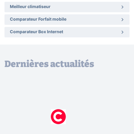
Meilleur climatiseur
Comparateur Forfait mobile
Comparateur Box Internet
Dernières actualités