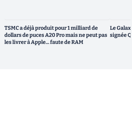
TSMC a déjà produit pour 1 milliard de
Le Galax
dollars de puces A20 Pro mais ne peut pas
signée 
les livrer à Apple... faute de RAM