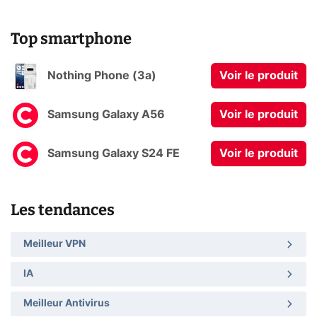
Top smartphone
Nothing Phone (3a)
Voir le produit
Samsung Galaxy A56
Voir le produit
Samsung Galaxy S24 FE
Voir le produit
Les tendances
Meilleur VPN
IA
Meilleur Antivirus