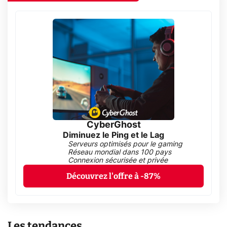
CyberGhost
Diminuez le Ping et le Lag
Serveurs optimisés pour le gaming
Réseau mondial dans 100 pays
Connexion sécurisée et privée
Découvrez l'offre à -87%
Les tendances