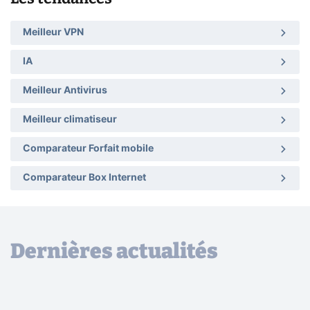
Meilleur VPN
IA
Meilleur Antivirus
Meilleur climatiseur
Comparateur Forfait mobile
Comparateur Box Internet
Dernières actualités