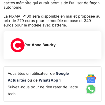
cartes mémoire qui aurait permis de l'utiliser de façon
autonome.
La PIXMA iP100 sera disponible en mai et proposée au
prix de 279 euros pour le modèle de base et 349
euros pour le modèle avec batterie.
Par
Anne Baudry
Vous êtes un utilisateur de
Google
Actualités
ou de
WhatsApp
?
Suivez-nous pour ne rien rater de l'actu
tech !