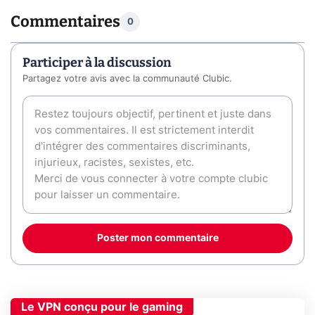
Commentaires
0
Participer à la discussion
Partagez votre avis avec la communauté Clubic.
Poster mon commentaire
Le VPN conçu pour le gaming